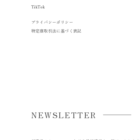
TikTok
プライバシーポリシー
特定商取引法に基づく表記
NEWSLETTER