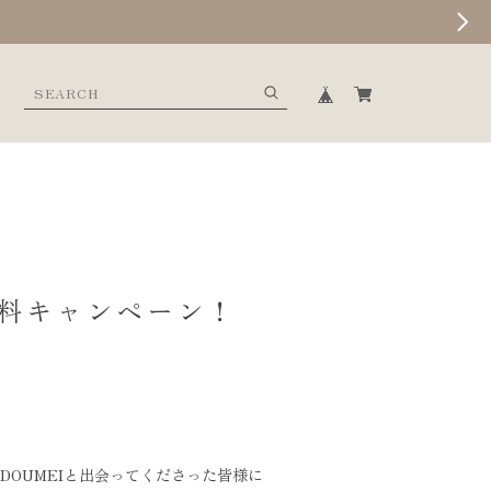
 送料無料キャンペーン！
I DOUMEIと出会ってくださった皆様に