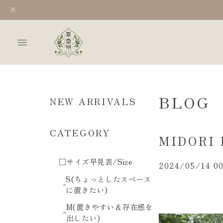
BLOG
NEW ARRIVALS
CATEGORY
MIDORI
□サイズ早見表/Size
2024/05/14 00
S(ちょっとしたスペース
に置きたい)
M(置きやすい＆存在感を
出したい)