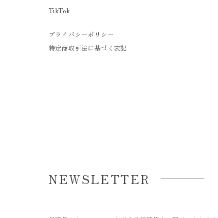
TikTok
プライバシーポリシー
特定商取引法に基づく表記
NEWSLETTER