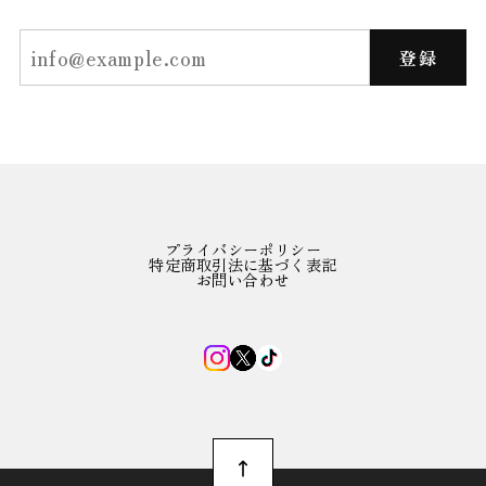
登録
プライバシーポリシー
特定商取引法に基づく表記
お問い合わせ