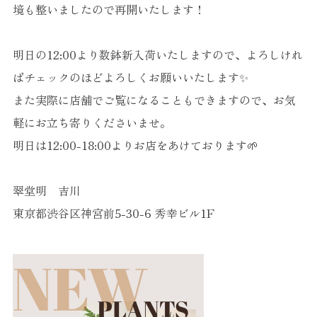
境も整いましたので再開いたします！
明日の12:00より数鉢新入荷いたしますので、よろしけれ
ばチェックのほどよろしくお願いいたします✨
また実際に店舗でご覧になることもできますので、お気
軽にお立ち寄りくださいませ。
明日は12:00-18:00よりお店をあけております🌱
翠堂明 吉川
東京都渋谷区神宮前5-30-6 秀幸ビル1F