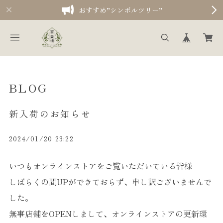
おすすめ”シンボルツリー”
BLOG
新入荷のお知らせ
2024/01/20 23:22
いつもオンラインストアをご覧いただいている皆様
しばらくの間UPができておらず、申し訳ございませんで
した。
無事店舗をOPENしまして、オンラインストアの更新環