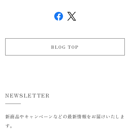
BLOG TOP
NEWSLETTER
新商品やキャンペーンなどの最新情報をお届けいたしま
す。