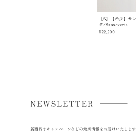
【S】【希少】サ
ダ/Sanseveria
¥22,200
NEWSLETTER
新商品やキャンペーンなどの最新情報をお届けいたしま