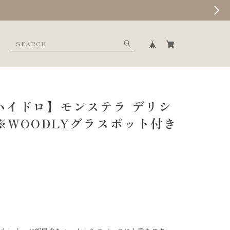
ハイドロ】モンステラ デリシ
※WOODLYグラスポット付き