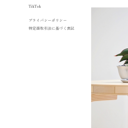
TikTok
プライバシーポリシー
特定商取引法に基づく表記