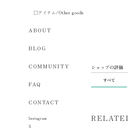
□アイテム/Other goods
ABOUT
BLOG
COMMUNITY
ショップの評価
すべて
FAQ
CONTACT
RELATE
Instagram
X