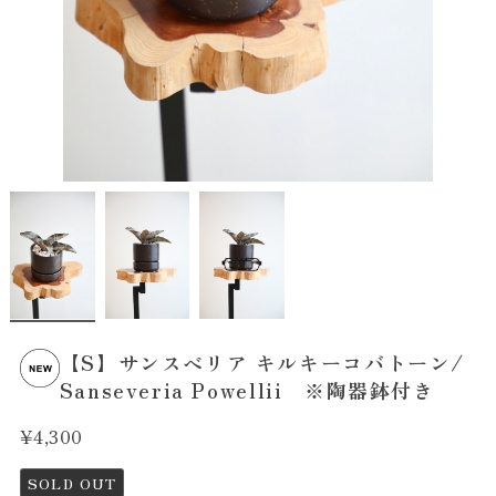
【S】サンスベリア キルキーコバトーン/
Sanseveria Powellii ※陶器鉢付き
¥4,300
SOLD OUT