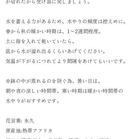
が切れたから受け皿に戻しましょう。
水を蓄える力があるため、水やりの頻度は控えめに。
春から秋の暖かい時期は、1〜2週間程度。
土に指を入れて乾いていたら、
底から水が溢れ出るくらいあげてください。
気温が下がるにつれてより間隔をあけてもいいです。
※鉢の中が蒸れるのを防ぐ為、暑い日は、
朝や夜の涼しい時間帯、寒い時期は暖かい時間帯の
水やりがおすすめです。
花言葉: 永久
原産地:熱帯アフリカ