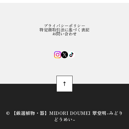
プライバシーポリシー
特定商取引法に基づく表記
お問い合わせ
©︎ 【厳選植物・器】MIDORI DOUMEI 翠堂明-みどり
どうめい-