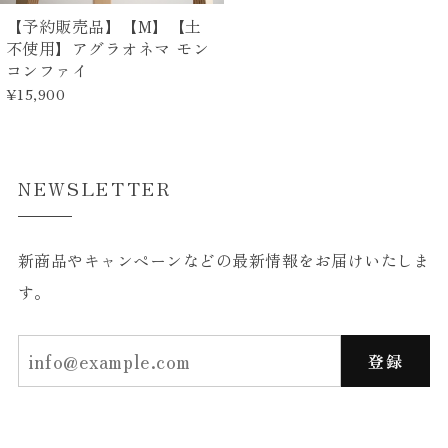
【予約販売品】【M】【土
不使用】アグラオネマ モン
コンファイ
¥15,900
NEWSLETTER
新商品やキャンペーンなどの最新情報をお届けいたしま
す。
登録