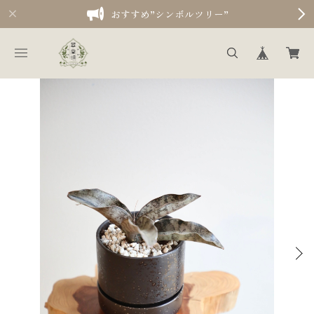
おすすめ”シンボルツリー”