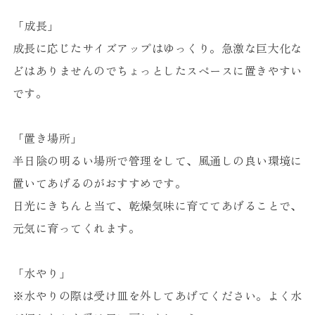
「成長」
成長に応じたサイズアップはゆっくり。急激な巨大化な
どはありませんのでちょっとしたスペースに置きやすい
です。
「置き場所」
半日陰の明るい場所で管理をして、風通しの良い環境に
置いてあげるのがおすすめです。
日光にきちんと当て、乾燥気味に育ててあげることで、
元気に育ってくれます。
「水やり」
※水やりの際は受け皿を外してあげてください。よく水