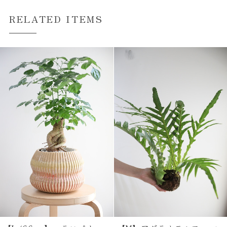
RELATED ITEMS