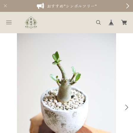
おすすめ”シンボルツリー”