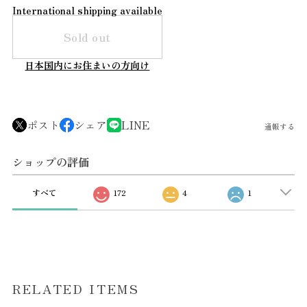
International shipping available
Sold out
日本国内にお住まいの方向け
ポスト
シェア
LINE
通報する
ショップの評価
すべて
172
4
1
RELATED ITEMS