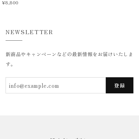
¥8,800
NEWSLETTER
新商品やキャンペーンなどの最新情報をお届けいたしま
す。
登録