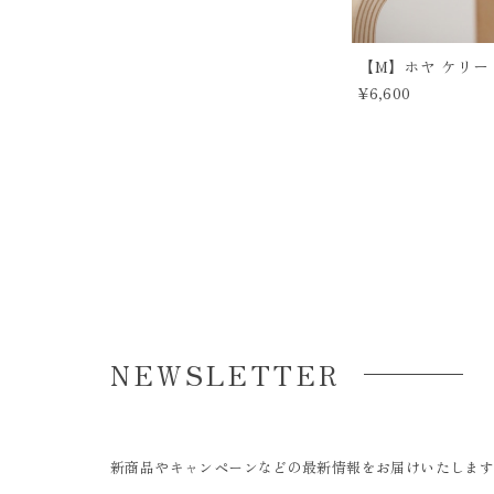
【M】ホヤ ケリー 
¥6,600
NEWSLETTER
新商品やキャンペーンなどの最新情報をお届けいたしま