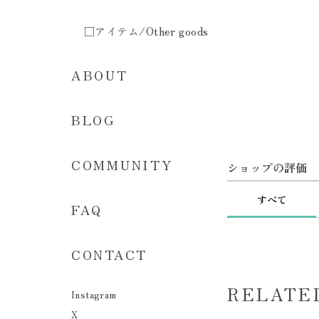
□アイテム/Other goods
ABOUT
BLOG
COMMUNITY
ショップの評価
すべて
FAQ
CONTACT
RELATE
Instagram
X