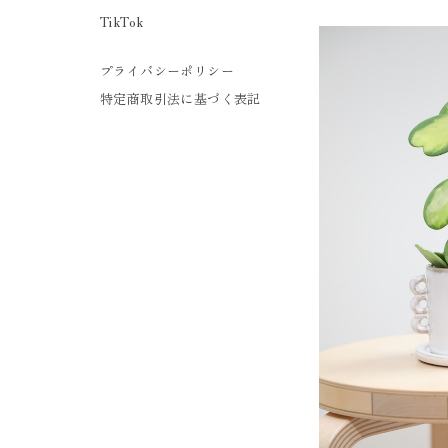
TikTok
プライバシーポリシー
特定商取引法に基づく表記