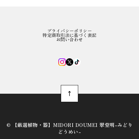
プライバシーポリシー
特定商取引法に基づく表記
お問い合わせ
©︎ 【厳選植物・器】MIDORI DOUMEI 翠堂明-みどり
どうめい-