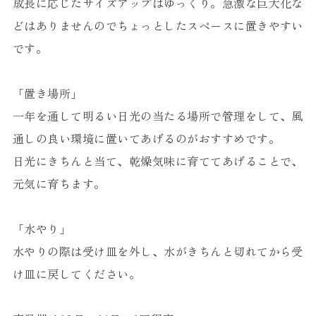
成長に応じたサイズアップはゆっくり。急激な巨大化な
どはありませんのでちょっとしたスペースに置きやすい
です。
「置き場所」
一年を通して明るい日光の当たる場所で管理をして、風
通しの良い環境に置いてあげるのがおすすめです。
日光にきちんと当て、乾燥気味に育ててあげることで、
元気に育ちます。
「水やり」
水やりの際は受け皿を外し、水がきちんと切れてから受
け皿に戻してください。