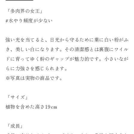
「多肉界の女王」
#水やり頻度が少ない
強い光を当てると、日光から守るために葉に白い粉がふ
き、美しい白になります。その清潔感とは裏腹にワイル
ドに育ってゆく幹のギャップが魅力的です。小さいなが
らに力強さを感じられます。
※写真は実物の商品です。
「サイズ」
植物を含めた高さ19cm
「成長」