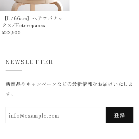
【L/66cm】ヘテロパナッ
クス/Heteropanax
¥23,900
NEWSLETTER
新商品やキャンペーンなどの最新情報をお届けいたしま
す。
登録