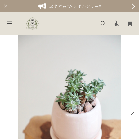
おすすめ”シンボルツリー”