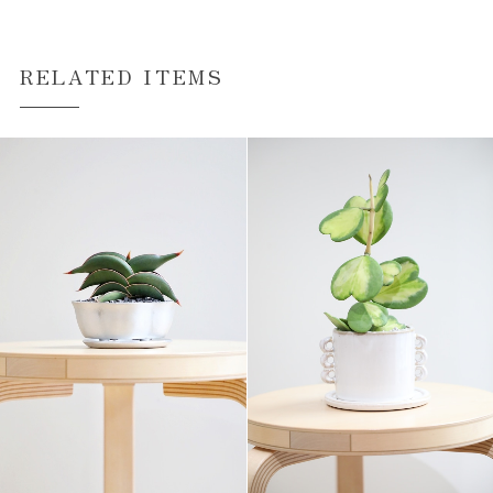
RELATED ITEMS