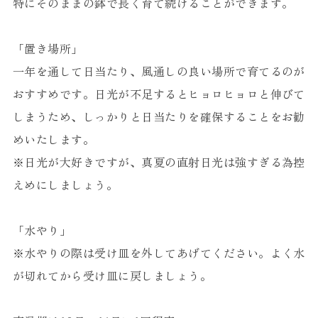
特にそのままの鉢で長く育て続けることができます。
「置き場所」
一年を通して日当たり、風通しの良い場所で育てるのが
おすすめです。日光が不足するとヒョロヒョロと伸びて
しまうため、しっかりと日当たりを確保することをお勧
めいたします。
※日光が大好きですが、真夏の直射日光は強すぎる為控
えめにしましょう。
「水やり」
※水やりの際は受け皿を外してあげてください。よく水
が切れてから受け皿に戻しましょう。