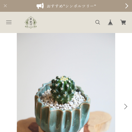
おすすめ”シンボルツリー”