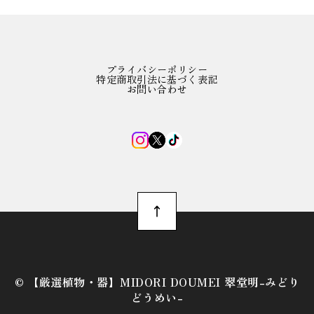
プライバシーポリシー
特定商取引法に基づく表記
お問い合わせ
©︎ 【厳選植物・器】MIDORI DOUMEI 翠堂明-みどり
どうめい-