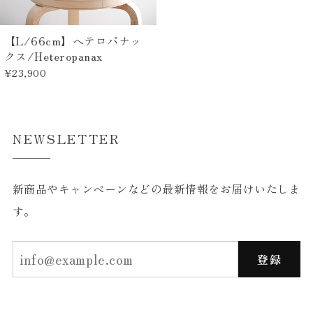
【L/66cm】ヘテロパナッ
クス/Heteropanax
¥23,900
NEWSLETTER
新商品やキャンペーンなどの最新情報をお届けいたしま
す。
登録