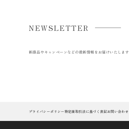
NEWSLETTER
新商品やキャンペーンなどの最新情報をお届けいたしま
プライバシーポリシー
特定商取引法に基づく表記
お問い合わせ