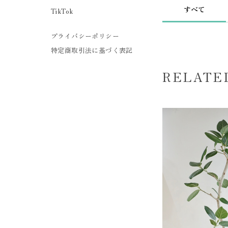
すべて
TikTok
プライバシーポリシー
特定商取引法に基づく表記
RELATE