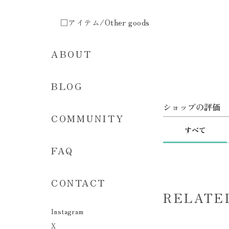
□アイテム/Other goods
ABOUT
BLOG
ショップの評価
COMMUNITY
すべて
FAQ
CONTACT
RELATE
Instagram
X