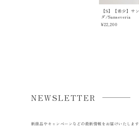
【S】【希少】サ
ダ/Sanseveria
¥22,200
NEWSLETTER
新商品やキャンペーンなどの最新情報をお届けいたしま