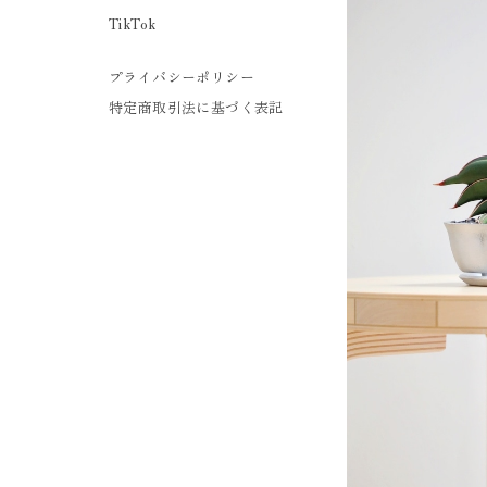
TikTok
プライバシーポリシー
特定商取引法に基づく表記