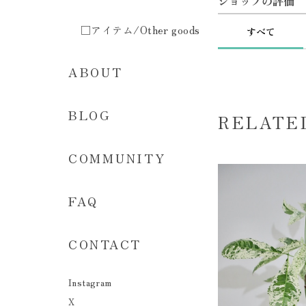
ショップの評価
□アイテム/Other goods
すべて
ABOUT
BLOG
RELATE
COMMUNITY
FAQ
CONTACT
Instagram
X