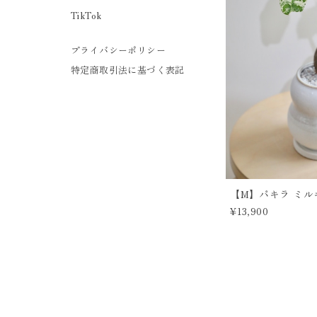
TikTok
プライバシーポリシー
特定商取引法に基づく表記
【M】パキラ ミルキー
¥13,900