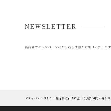
NEWSLETTER
新商品やキャンペーンなどの最新情報をお届けいたしま
プライバシーポリシー
特定商取引法に基づく表記
お問い合わせ