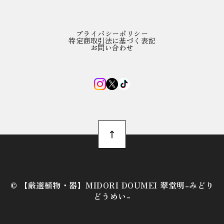
プライバシーポリシー
特定商取引法に基づく表記
お問い合わせ
©︎ 【厳選植物・器】MIDORI DOUMEI 翠堂明-みどり
どうめい-