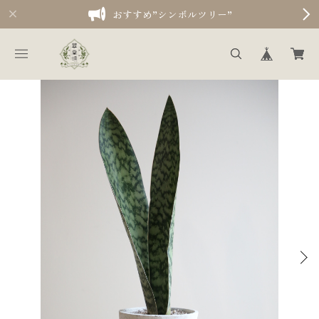
おすすめ”シンボルツリー”