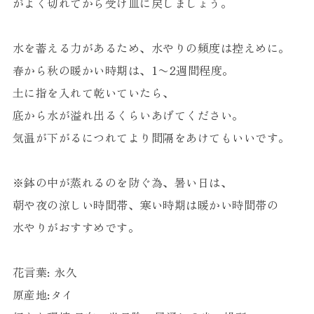
がよく切れてから受け皿に戻しましょう。
水を蓄える力があるため、水やりの頻度は控えめに。
春から秋の暖かい時期は、1〜2週間程度。
土に指を入れて乾いていたら、
底から水が溢れ出るくらいあげてください。
気温が下がるにつれてより間隔をあけてもいいです。
※鉢の中が蒸れるのを防ぐ為、暑い日は、
朝や夜の涼しい時間帯、寒い時期は暖かい時間帯の
水やりがおすすめです。
花言葉: 永久
原産地:タイ