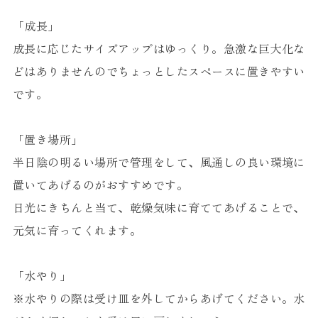
「成長」
成長に応じたサイズアップはゆっくり。急激な巨大化な
どはありませんのでちょっとしたスペースに置きやすい
です。
「置き場所」
半日陰の明るい場所で管理をして、風通しの良い環境に
置いてあげるのがおすすめです。
日光にきちんと当て、乾燥気味に育ててあげることで、
元気に育ってくれます。
「水やり」
※水やりの際は受け皿を外してからあげてください。水