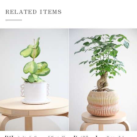
RELATED ITEMS