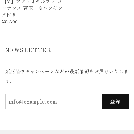
【M】アグラオモルファ コ
ロナンス 苔玉 ※ハンギン
グ付き
¥8,800
NEWSLETTER
新商品やキャンペーンなどの最新情報をお届けいたしま
す。
登録