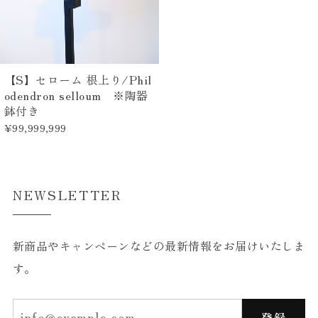
【S】セローム 根上り/Phil
odendron selloum ※陶器
鉢付き
¥99,999,999
NEWSLETTER
新商品やキャンペーンなどの最新情報をお届けいたしま
す。
登録