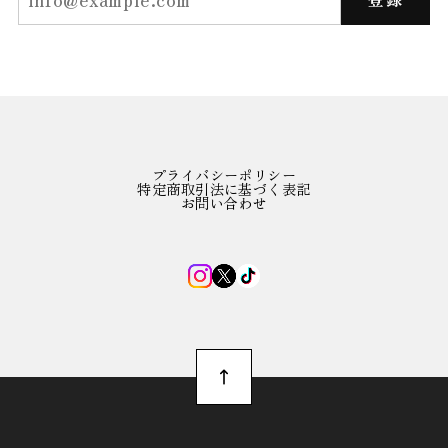
プライバシーポリシー
特定商取引法に基づく表記
お問い合わせ