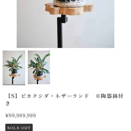
【S】ビカクシダ・ネザーランド ※陶器鉢付
き
¥99,999,999
SOLD OUT