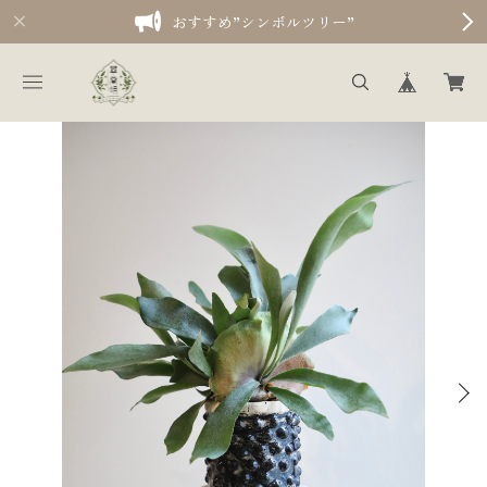
おすすめ”シンボルツリー”