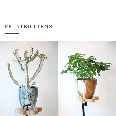
RELATED ITEMS