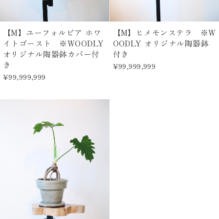
【M】ユーフォルビア ホワ
【M】ヒメモンステラ ※W
イトゴースト ※WOODLY
OODLY オリジナル陶器鉢
オリジナル陶器鉢カバー付
付き
き
¥99,999,999
¥99,999,999