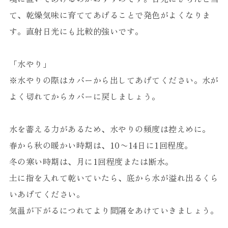
て、乾燥気味に育ててあげることで発色がよくなりま
す。直射日光にも比較的強いです。
「水やり」
※水やりの際はカバーから出してあげてください。水が
よく切れてからカバーに戻しましょう。
水を蓄える力があるため、水やりの頻度は控えめに。
春から秋の暖かい時期は、10〜14日に1回程度。
冬の寒い時期は、月に1回程度または断水。
土に指を入れて乾いていたら、底から水が溢れ出るくら
いあげてください。
気温が下がるにつれてより間隔をあけていきましょう。