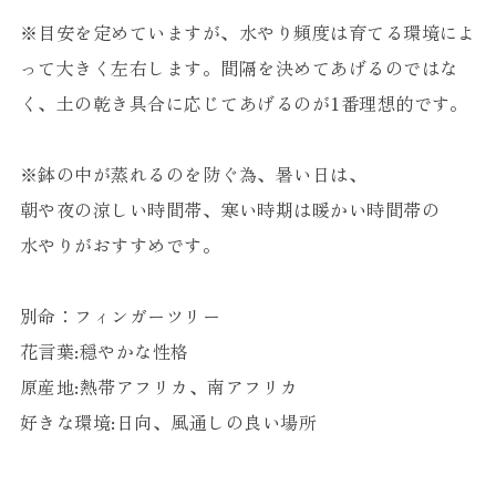
※目安を定めていますが、水やり頻度は育てる環境によ
って大きく左右します。間隔を決めてあげるのではな
く、土の乾き具合に応じてあげるのが1番理想的です。
※鉢の中が蒸れるのを防ぐ為、暑い日は、
朝や夜の涼しい時間帯、寒い時期は暖かい時間帯の
水やりがおすすめです。
別命：フィンガーツリー
花言葉:穏やかな性格
原産地:熱帯アフリカ、南アフリカ
好きな環境:日向、風通しの良い場所