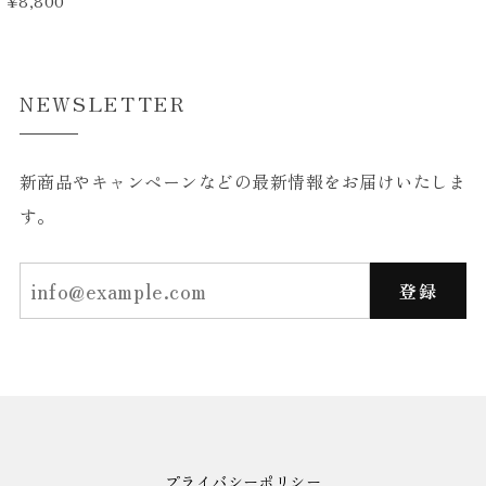
¥8,800
NEWSLETTER
新商品やキャンペーンなどの最新情報をお届けいたしま
す。
登録
プライバシーポリシー