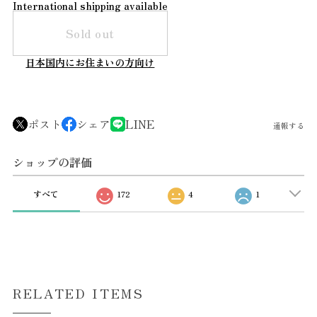
International shipping available
Sold out
日本国内にお住まいの方向け
ポスト
シェア
LINE
通報する
ショップの評価
すべて
172
4
1
RELATED ITEMS