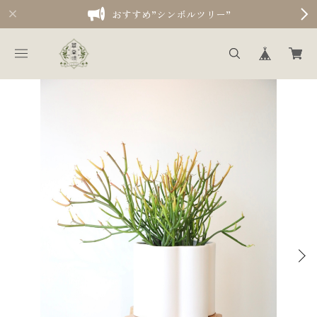
おすすめ”シンボルツリー”