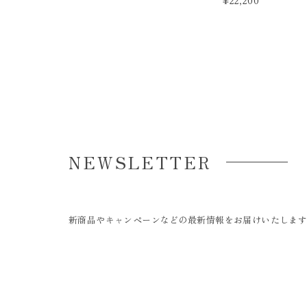
¥22,200
NEWSLETTER
新商品やキャンペーンなどの最新情報をお届けいたしま