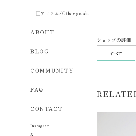
□アイテム/Other goods
ABOUT
ショップの評価
BLOG
すべて
COMMUNITY
FAQ
RELATE
CONTACT
Instagram
X