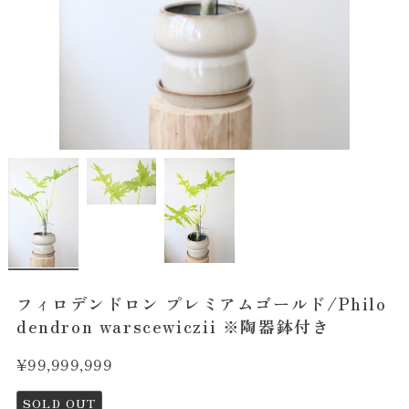
フィロデンドロン プレミアムゴールド/Philo
dendron warscewiczii ※陶器鉢付き
¥99,999,999
SOLD OUT