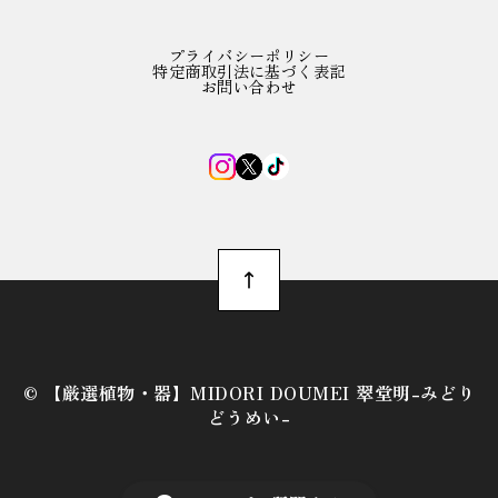
プライバシーポリシー
特定商取引法に基づく表記
お問い合わせ
©︎ 【厳選植物・器】MIDORI DOUMEI 翠堂明-みどり
どうめい-