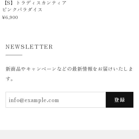
【S】トラディスカンティア
ピンクパラダイス
¥6,900
NEWSLETTER
新商品やキャンペーンなどの最新情報をお届けいたしま
す。
登録