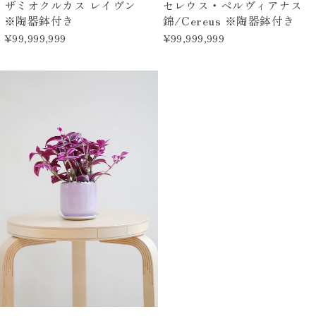
ザミオクルカス レイヴン
セレウス・ペルヴィアナス
※陶器鉢付き
錦/Cereus ※陶器鉢付き
¥99,999,999
¥99,999,999