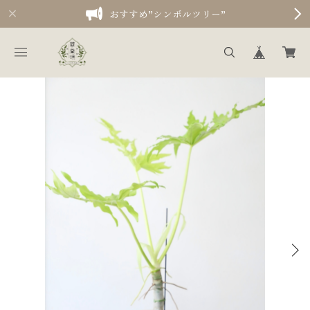
おすすめ”シンボルツリー”