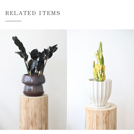
RELATED ITEMS