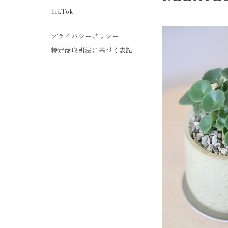
TikTok
プライバシーポリシー
特定商取引法に基づく表記