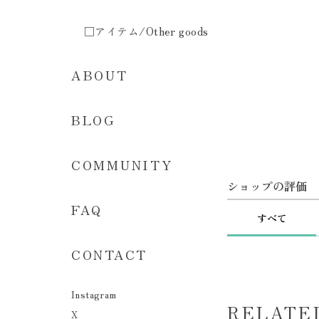
□アイテム/Other goods
ABOUT
BLOG
COMMUNITY
ショップの評価
FAQ
すべて
CONTACT
Instagram
RELATE
X