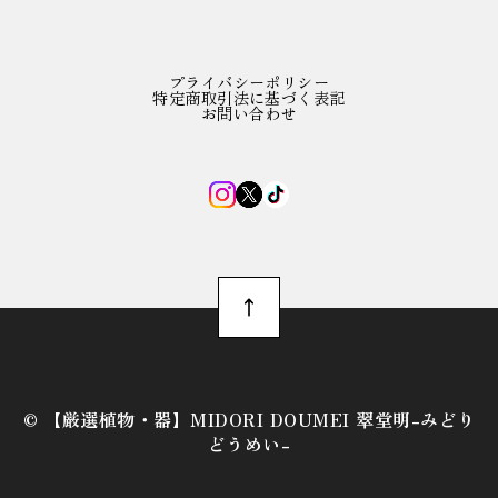
プライバシーポリシー
特定商取引法に基づく表記
お問い合わせ
©︎ 【厳選植物・器】MIDORI DOUMEI 翠堂明-みどり
どうめい-