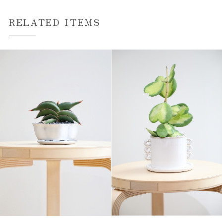
RELATED ITEMS