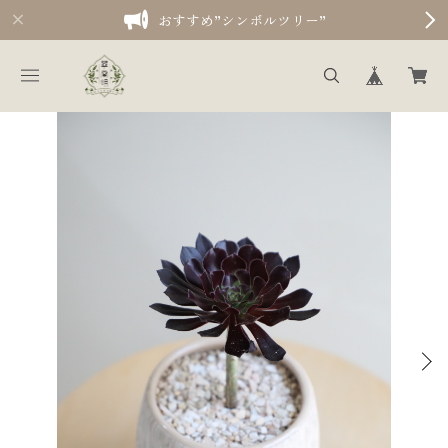
おすすめ”シンボルツリー”