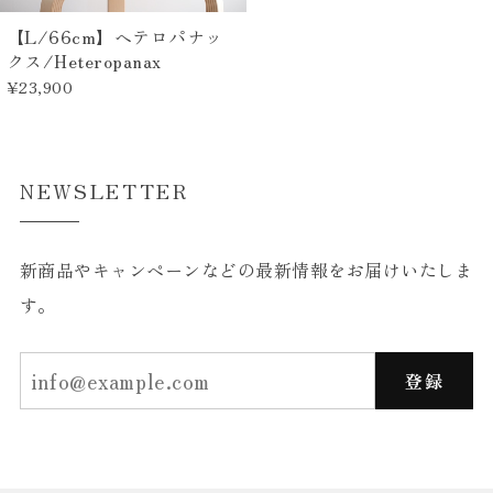
【L/66cm】ヘテロパナッ
クス/Heteropanax
¥23,900
NEWSLETTER
新商品やキャンペーンなどの最新情報をお届けいたしま
す。
登録