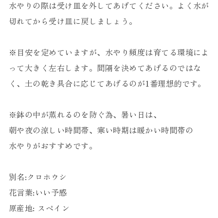
水やりの際は受け皿を外してあげてください。よく水が
切れてから受け皿に戻しましょう。
※目安を定めていますが、水やり頻度は育てる環境によ
って大きく左右します。間隔を決めてあげるのではな
く、土の乾き具合に応じてあげるのが1番理想的です。
※鉢の中が蒸れるのを防ぐ為、暑い日は、
朝や夜の涼しい時間帯、寒い時期は暖かい時間帯の
水やりがおすすめです。
別名:クロホウシ
花言葉:いい予感
原産地: スペイン