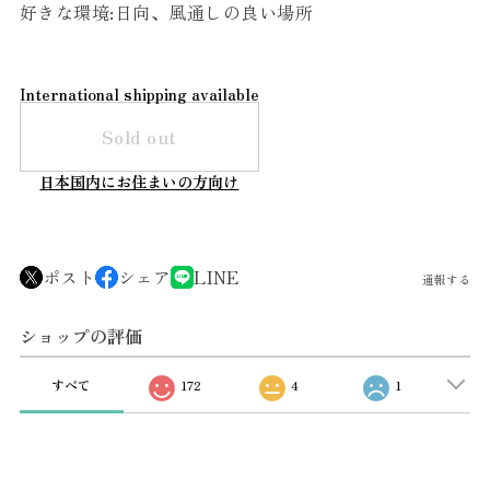
好きな環境:日向、風通しの良い場所
International shipping available
Sold out
日本国内にお住まいの方向け
ポスト
シェア
LINE
通報する
ショップの評価
すべて
172
4
1