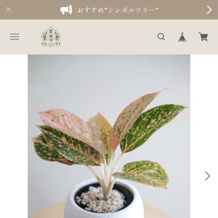
おすすめ”シンボルツリー”