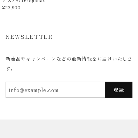
¥23,900
NEWSLETTER
新商品やキャンペーンなどの最新情報をお届けいたしま
す。
登録