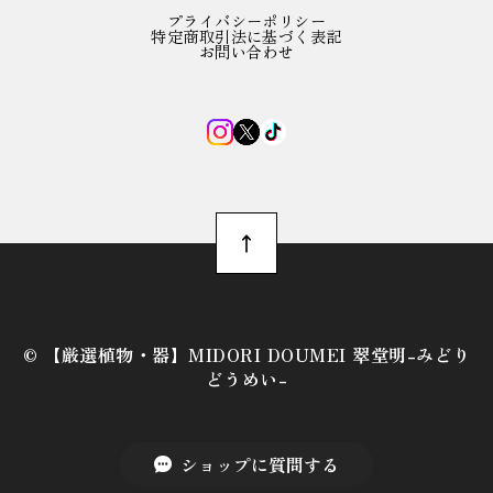
プライバシーポリシー
特定商取引法に基づく表記
お問い合わせ
©︎ 【厳選植物・器】MIDORI DOUMEI 翠堂明-みどり
どうめい-
ショップに質問する