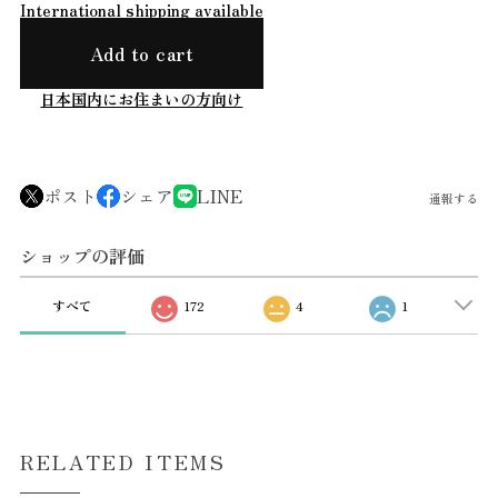
International shipping available
Add to cart
日本国内にお住まいの方向け
ポスト
シェア
LINE
通報する
ショップの評価
すべて
172
4
1
RELATED ITEMS