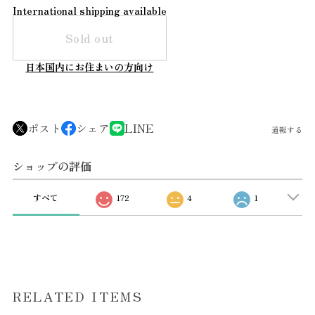
International shipping available
Sold out
日本国内にお住まいの方向け
ポスト
シェア
LINE
通報する
ショップの評価
すべて
172
4
1
RELATED ITEMS