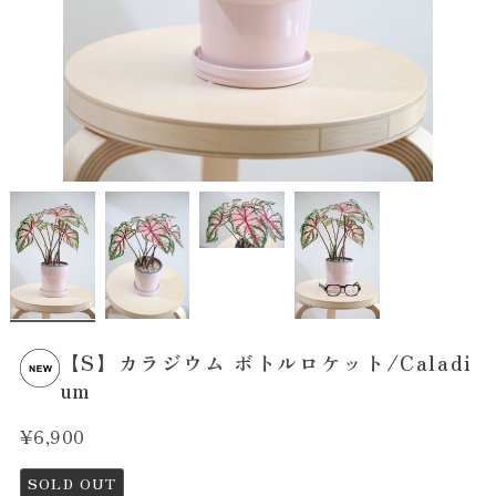
【S】カラジウム ボトルロケット/Caladi
um
¥6,900
SOLD OUT