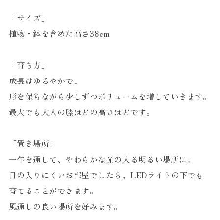
「サイズ」
植物・鉢を含めた高さ38cm
「育ち方」
成長はゆるやかで、
形を保ちながら少しずつボリュームを増していきます。
最大でも大人の膝ほどの高さほどです。
「置き場所」
一年を通して、やわらかな光の入る明るい場所に。
日の入りにくいお部屋でしたら、LEDライトの下でも
育てることができます。
風通しの良い場所を好みます。