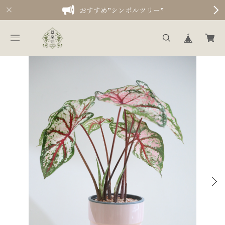
おすすめ”シンボルツリー”