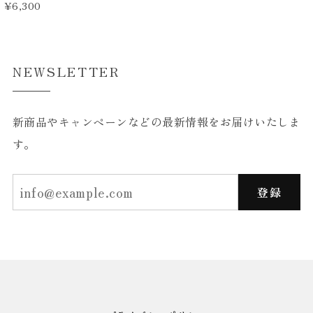
¥6,300
NEWSLETTER
新商品やキャンペーンなどの最新情報をお届けいたしま
す。
登録