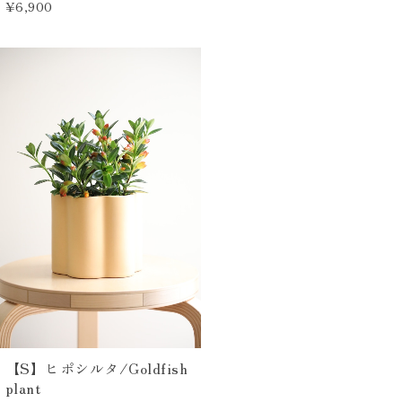
¥6,900
【S】ヒポシルタ/Goldfish
plant