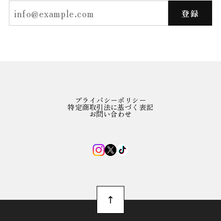
登録
プライバシーポリシー
特定商取引法に基づく表記
お問い合わせ