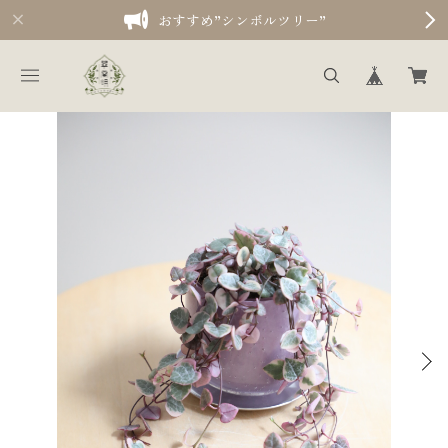
おすすめ”シンボルツリー”