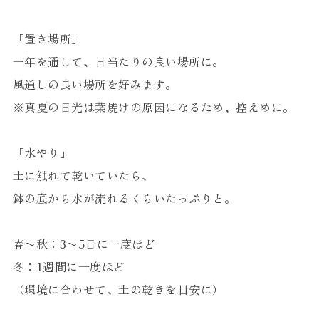
「置き場所」
一年を通して、日当たりの良い場所に。
風通しの良い場所を好みます。
※真夏の日光は葉焼けの原因になるため、控えめに。
「水やり」
土に触れて乾いていたら、
鉢の底から水が流れるくらいたっぷりと。
春〜秋：3〜5日に一度ほど
冬：1週間に一度ほど
（環境に合わせて、土の乾きを目安に）