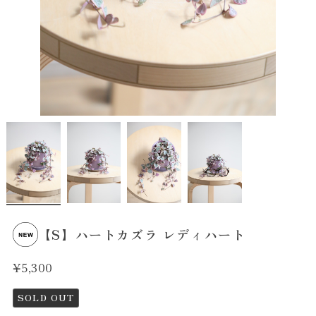
【S】ハートカズラ レディハート
¥5,300
SOLD OUT