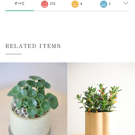
すべて
172
4
1
RELATED ITEMS