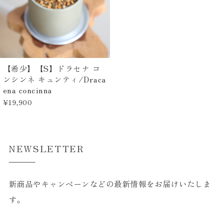
【希少】【S】ドラセナ コ
ンシンネ キュンティ/Draca
ena concinna
¥19,900
NEWSLETTER
新商品やキャンペーンなどの最新情報をお届けいたしま
す。