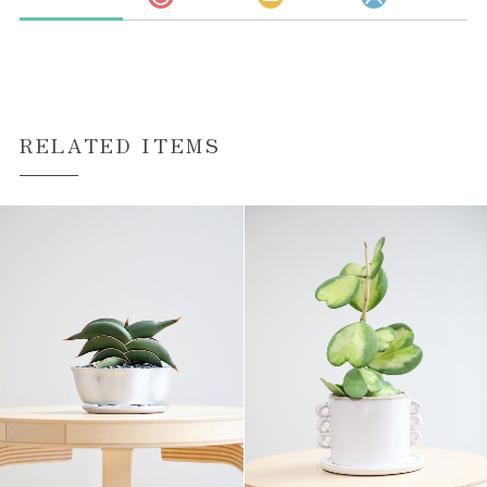
RELATED ITEMS