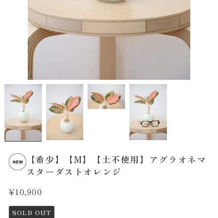
【希少】【M】【土不使用】アグラオネマ
スターダストオレンジ
¥10,900
SOLD OUT