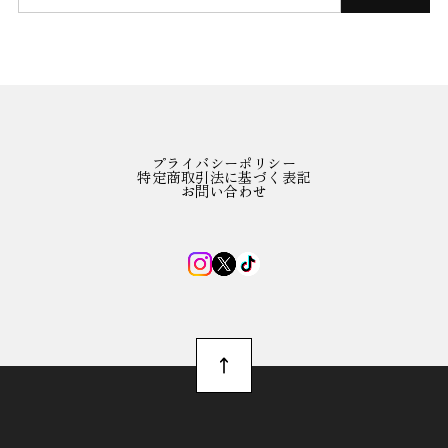
プライバシーポリシー
特定商取引法に基づく表記
お問い合わせ