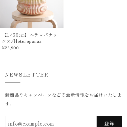
【L/66cm】ヘテロパナッ
クス/Heteropanax
¥23,900
NEWSLETTER
新商品やキャンペーンなどの最新情報をお届けいたしま
す。
登録