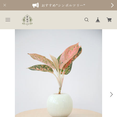
おすすめ”シンボルツリー”