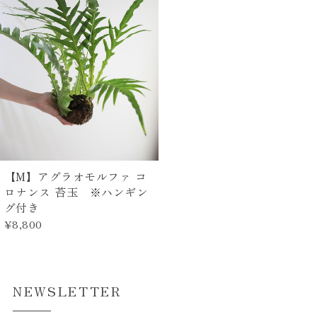
【M】アグラオモルファ コ
ロナンス 苔玉 ※ハンギン
グ付き
¥8,800
NEWSLETTER