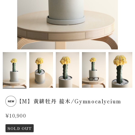
【M】黄緋牡丹 接木/Gymnocalycium
¥10,900
SOLD OUT