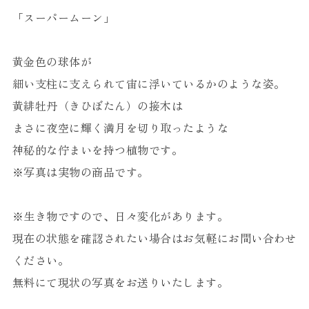
「スーパームーン」
黄金色の球体が
細い支柱に支えられて宙に浮いているかのような姿。
黄緋牡丹（きひぼたん）の接木は
まさに夜空に輝く満月を切り取ったような
神秘的な佇まいを持つ植物です。
※写真は実物の商品です。
※生き物ですので、日々変化があります。
現在の状態を確認されたい場合はお気軽にお問い合わせ
ください。
無料にて現状の写真をお送りいたします。