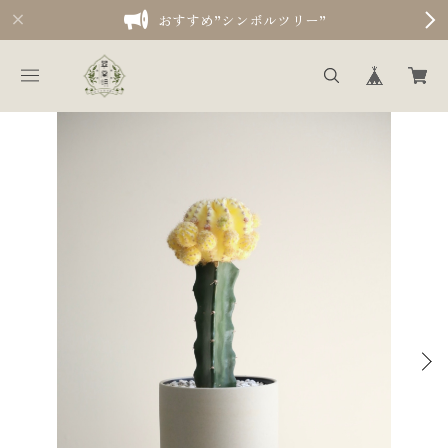
おすすめ”シンボルツリー”