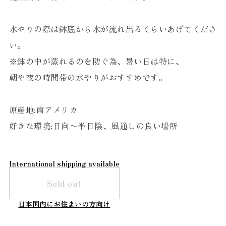
水やりの際は鉢底から水が流れ出るくらいあげてくださ
い。
※鉢の中が蒸れるのを防ぐ為、暑い日は特に、
朝や夜の時間帯の水やりがおすすめです。
原産地:南アメリカ
好きな環境:日向〜半日陰、風通しの良い場所
International shipping available
Sold out
日本国内にお住まいの方向け