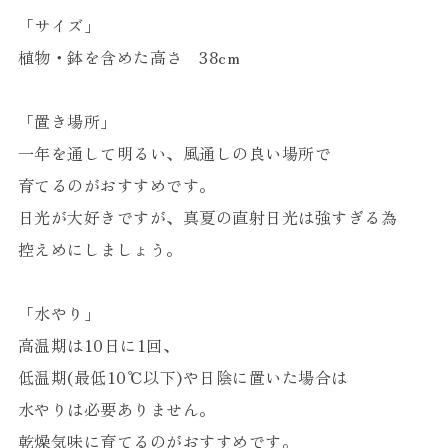
「サイズ」
植物・鉢を含めた高さ 38cm
「置き場所」
一年を通して明るい、風通しの良い場所で
育てるのがおすすめです。
日光が大好きですが、真夏の直射日光は強すぎる為
控えめにしましょう。
「水やり」
高温期は10日に1回、
低温期(最低10℃以下)や日陰に置いた場合は
水やりは必要ありません。
乾燥気味に育てるのがおすすめです。