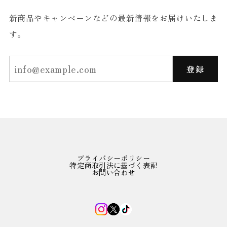
新商品やキャンペーンなどの最新情報をお届けいたしま
す。
登録
プライバシーポリシー
特定商取引法に基づく表記
お問い合わせ