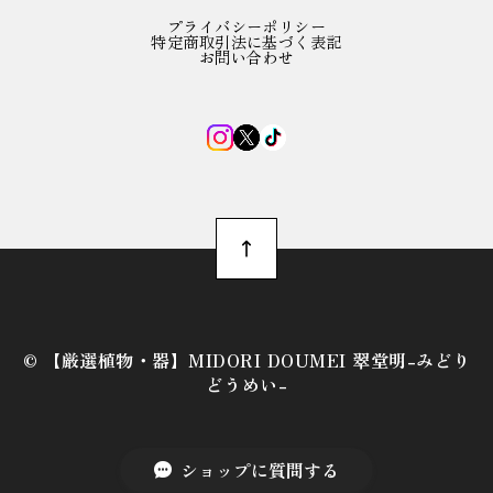
プライバシーポリシー
特定商取引法に基づく表記
お問い合わせ
©︎ 【厳選植物・器】MIDORI DOUMEI 翠堂明-みどり
どうめい-
ショップに質問する