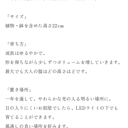
「サイズ」
植物・鉢を含めた高さ22cm
「育ち方」
成長はゆるやかで、
形を保ちながら少しずつボリュームを増していきます。
最大でも大人の膝ほどの高さほどです。
「置き場所」
一年を通して、やわらかな光の入る明るい場所に。
日の入りにくいお部屋でしたら、LEDライトの下でも
育てることができます。
風通しの良い場所を好みます。