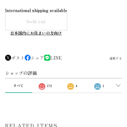
International shipping available
Sold out
日本国内にお住まいの方向け
ポスト
シェア
LINE
通報する
ショップの評価
すべて
172
4
1
RELATED ITEMS