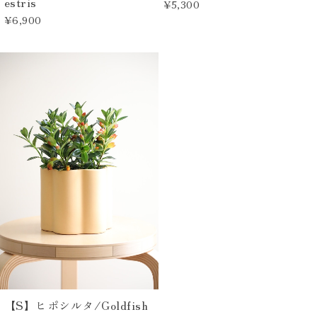
estris
¥5,300
¥6,900
【S】ヒポシルタ/Goldfish