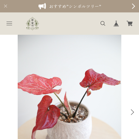
おすすめ”シンボルツリー”