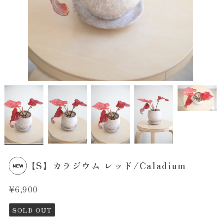
【S】カラジウム レッド/Caladium
¥6,900
SOLD OUT