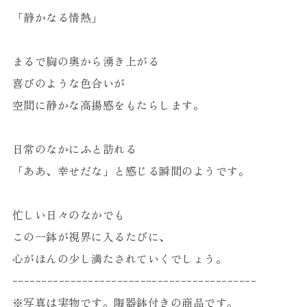
「静かなる情熱」
まるで胸の奥から湧き上がる
喜びのような色合いが
空間に静かな高揚感をもたらします。
日常のなかにふと訪れる
「ああ、幸せだな」と感じる瞬間のようです。
忙しい日々のなかでも
この一鉢が視界に入るたびに、
心がほんの少し満たされていくでしょう。
ｰｰｰｰｰｰｰｰｰｰｰｰｰｰｰｰｰｰｰｰｰｰｰｰｰｰｰｰｰｰｰｰｰｰｰｰｰｰｰｰｰｰ
※写真は実物です。陶器鉢付きの商品です。