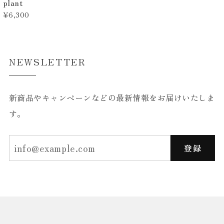
plant
¥6,300
NEWSLETTER
新商品やキャンペーンなどの最新情報をお届けいたしま
す。
登録