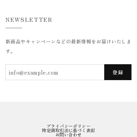
NEWSLETTER
新商品やキャンペーンなどの最新情報をお届けいたしま
す。
登録
プライバシーポリシー
特定商取引法に基づく表記
お問い合わせ