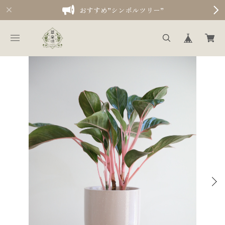
おすすめ”シンボルツリー”