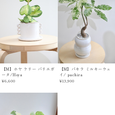
【M】ホヤ ケリー バリエガ
【M】パキラ ミルキーウェ
ータ/Hoya
イ/ pachira
¥6,600
¥13,900