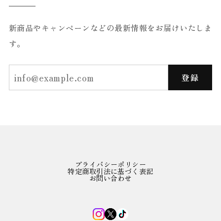
新商品やキャンペーンなどの最新情報をお届けいたしま
す。
登録
プライバシーポリシー
特定商取引法に基づく表記
お問い合わせ