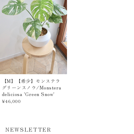
【M】【希少】モンステラ
グリーンスノウ/Monstera
deliciosa 'Green Snow'
¥46,000
NEWSLETTER