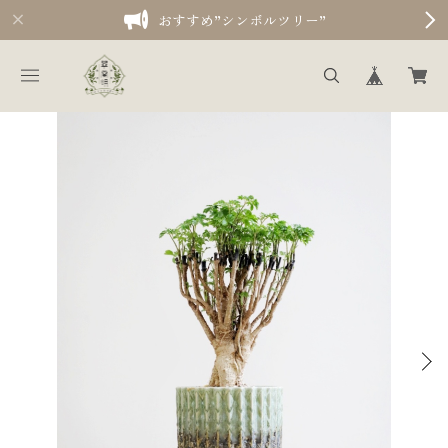
おすすめ”シンボルツリー”