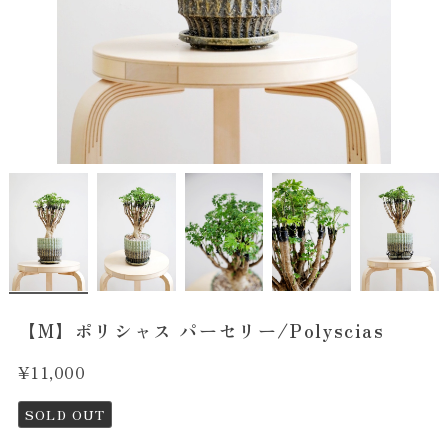
【M】ポリシャス パーセリー/Polyscias
¥11,000
SOLD OUT