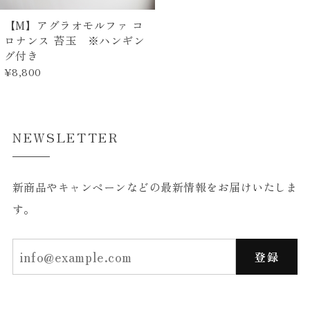
【M】アグラオモルファ コ
ロナンス 苔玉 ※ハンギン
グ付き
¥8,800
NEWSLETTER
新商品やキャンペーンなどの最新情報をお届けいたしま
す。
登録