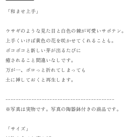
「和ませ上手」
ウサギのような見た目と白色の棘が可愛いサボテン。
上手くいけば黄色の花を咲かせてくれることも。
ポコポコと新しい芽が出るたびに
癒されること間違いなしです。
万が一、ポロっと折れてしまっても
土に挿しておくと再生します。
ｰｰｰｰｰｰｰｰｰｰｰｰｰｰｰｰｰｰｰｰｰｰｰｰｰｰｰｰｰｰｰｰｰｰｰｰｰｰｰｰｰｰ
※写真は実物です。写真の陶器鉢付きの商品です。
「サイズ」