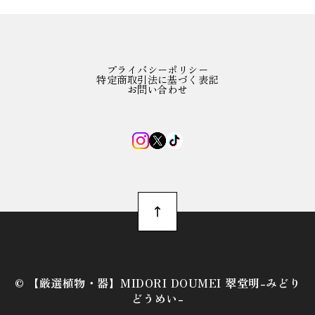
プライバシーポリシー
特定商取引法に基づく表記
お問い合わせ
©︎ 【厳選植物・器】MIDORI DOUMEI 翠堂明-みどり
どうめい-