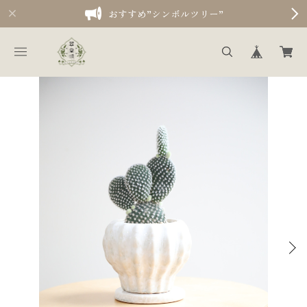
おすすめ”シンボルツリー”