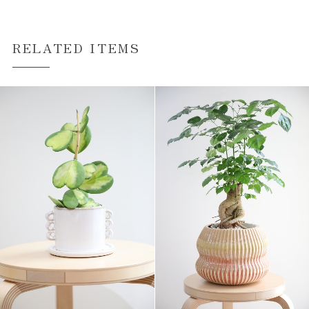
RELATED ITEMS