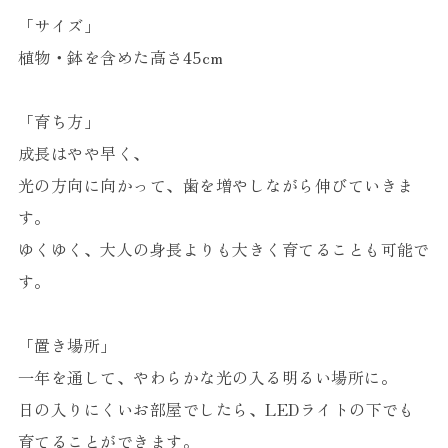
「サイズ」
植物・鉢を含めた高さ45cm
「育ち方」
成長はやや早く、
光の方向に向かって、歯を増やしながら伸びていきま
す。
ゆくゆく、大人の身長よりも大きく育てることも可能で
す。
「置き場所」
一年を通して、やわらかな光の入る明るい場所に。
日の入りにくいお部屋でしたら、LEDライトの下でも
育てることができます。