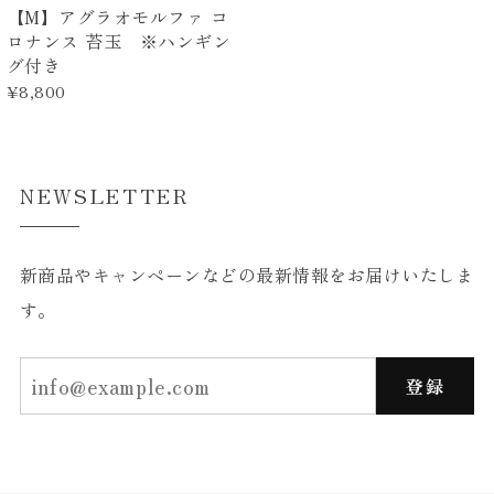
【M】アグラオモルファ コ
ロナンス 苔玉 ※ハンギン
グ付き
¥8,800
NEWSLETTER
新商品やキャンペーンなどの最新情報をお届けいたしま
す。
登録