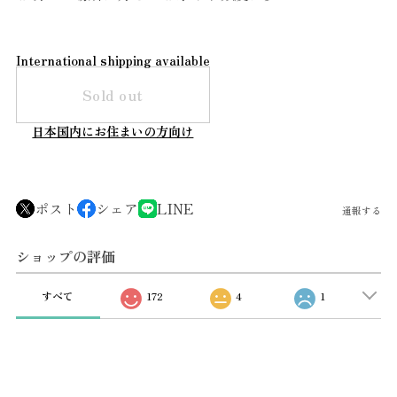
International shipping available
Sold out
日本国内にお住まいの方向け
ポスト
シェア
LINE
通報する
ショップの評価
すべて
172
4
1