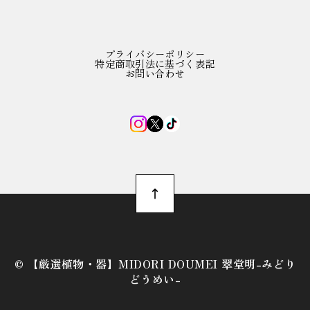
プライバシーポリシー
特定商取引法に基づく表記
お問い合わせ
©︎ 【厳選植物・器】MIDORI DOUMEI 翠堂明-みどり
どうめい-