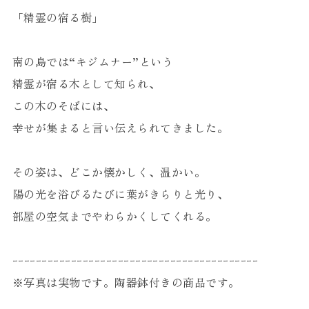
「精霊の宿る樹」
南の島では“キジムナー”という
精霊が宿る木として知られ、
この木のそばには、
幸せが集まると言い伝えられてきました。
その姿は、どこか懐かしく、温かい。
陽の光を浴びるたびに葉がきらりと光り、
部屋の空気までやわらかくしてくれる。
ｰｰｰｰｰｰｰｰｰｰｰｰｰｰｰｰｰｰｰｰｰｰｰｰｰｰｰｰｰｰｰｰｰｰｰｰｰｰｰｰｰｰ
※写真は実物です。陶器鉢付きの商品です。