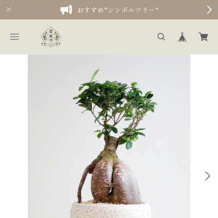
おすすめ”シンボルツリー”