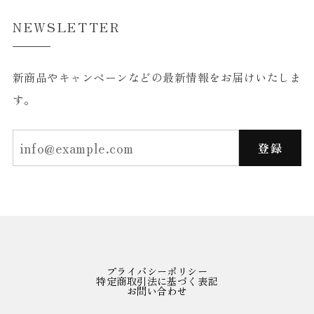
NEWSLETTER
新商品やキャンペーンなどの最新情報をお届けいたしま
す。
登録
プライバシーポリシー
特定商取引法に基づく表記
お問い合わせ