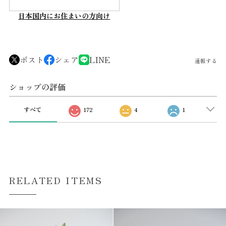
日本国内にお住まいの方向け
ポスト
シェア
LINE
通報する
ショップの評価
すべて
172
4
1
RELATED ITEMS