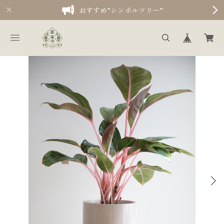
おすすめ”シンボルツリー”