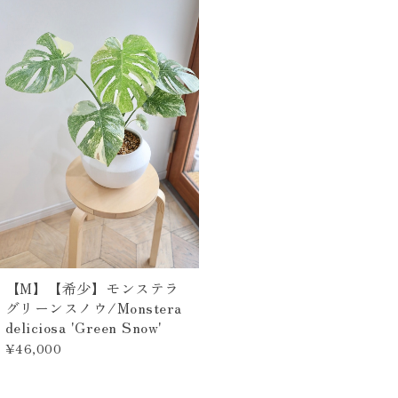
【M】【希少】モンステラ
グリーンスノウ/Monstera
deliciosa 'Green Snow'
¥46,000