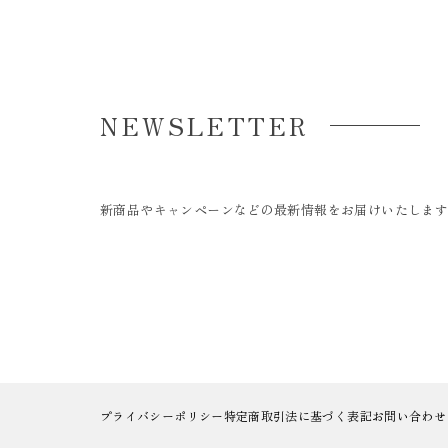
NEWSLETTER
新商品やキャンペーンなどの最新情報をお届けいたしま
プライバシーポリシー
特定商取引法に基づく表記
お問い合わせ