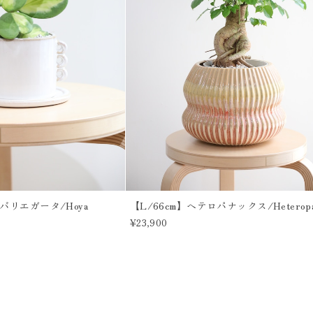
バリエガータ/Hoya
【L/66cm】ヘテロパナックス/Heteropa
¥23,900