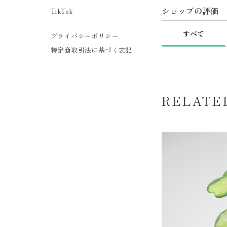
ショップの評価
TikTok
すべて
プライバシーポリシー
特定商取引法に基づく表記
RELATE