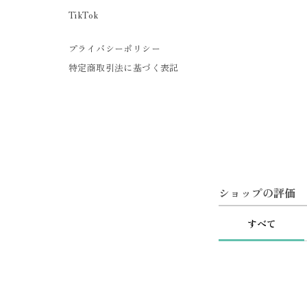
TikTok
プライバシーポリシー
特定商取引法に基づく表記
ショップの評価
すべて