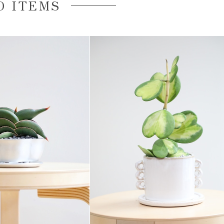
D ITEMS