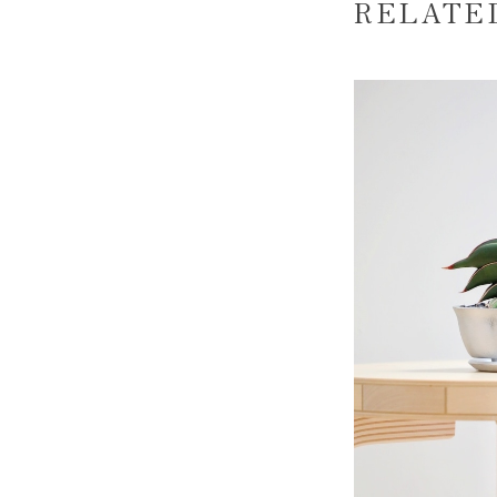
RELATE