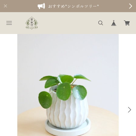
おすすめ”シンボルツリー”