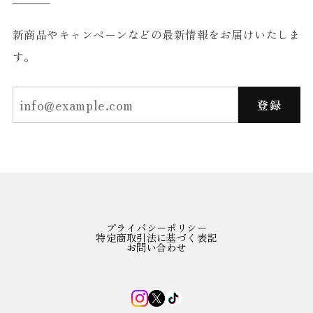
新商品やキャンペーンなどの最新情報をお届けいたしま
す。
登録
プライバシーポリシー
特定商取引法に基づく表記
お問い合わせ