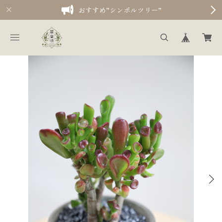
おすすめ”シンボルツリー”