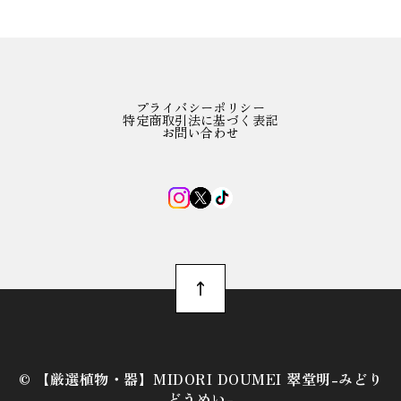
プライバシーポリシー
特定商取引法に基づく表記
お問い合わせ
©︎ 【厳選植物・器】MIDORI DOUMEI 翠堂明-みどり
どうめい-