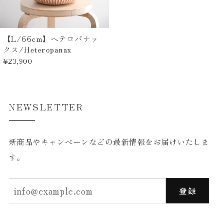
【L/66cm】ヘテロパナッ
クス/Heteropanax
¥23,900
NEWSLETTER
新商品やキャンペーンなどの最新情報をお届けいたしま
す。
登録