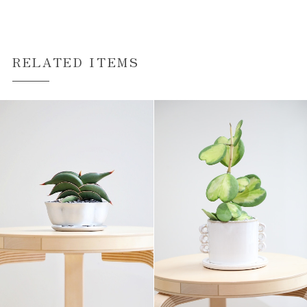
RELATED ITEMS