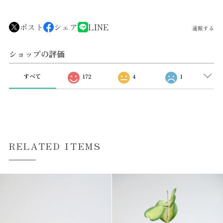
ポスト
シェア
LINE
通報する
ショップの評価
すべて
172
4
1
RELATED ITEMS