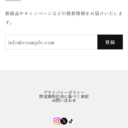
新商品やキャンペーンなどの最新情報をお届けいたしま
す。
登録
プライバシーポリシー
特定商取引法に基づく表記
お問い合わせ