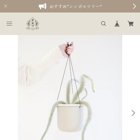
おすすめ”シンボルツリー”