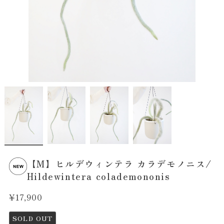
【M】ヒルデウィンテラ カラデモノニス/
Hildewintera colademononis
¥17,900
SOLD OUT