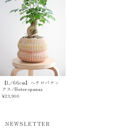
【L/66cm】ヘテロパナッ
クス/Heteropanax
¥23,900
NEWSLETTER