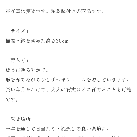
※写真は実物です。陶器鉢付きの商品です。
「サイズ」
植物・鉢を含めた高さ30cm
「育ち方」
成長はゆるやかで、
形を保ちながら少しずつボリュームを増していきます。
長い年月をかけて、大人の背丈ほどに育てることも可能
です。
「置き場所」
一年を通して日当たり・風通しの良い環境に。