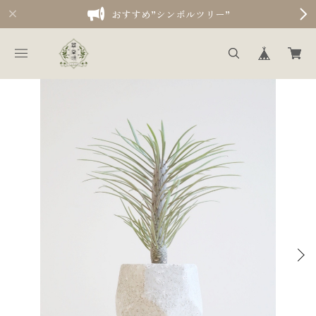
おすすめ”シンボルツリー”