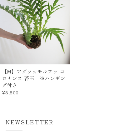
【M】アグラオモルファ コ
ロナンス 苔玉 ※ハンギン
グ付き
¥8,800
NEWSLETTER