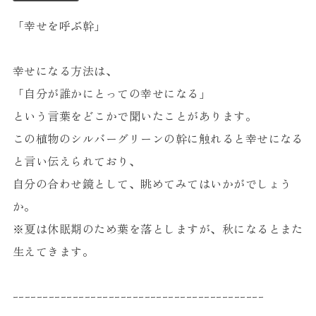
「幸せを呼ぶ幹」
幸せになる方法は、
「自分が誰かにとっての幸せになる」
という言葉をどこかで聞いたことがあります。
この植物のシルバーグリーンの幹に触れると幸せになる
と言い伝えられており、
自分の合わせ鏡として、眺めてみてはいかがでしょう
か。
※夏は休眠期のため葉を落としますが、秋になるとまた
生えてきます。
ｰｰｰｰｰｰｰｰｰｰｰｰｰｰｰｰｰｰｰｰｰｰｰｰｰｰｰｰｰｰｰｰｰｰｰｰｰｰｰｰｰｰ