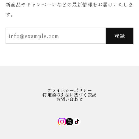
新商品やキャンペーンなどの最新情報をお届けいたしま
す。
登録
プライバシーポリシー
特定商取引法に基づく表記
お問い合わせ