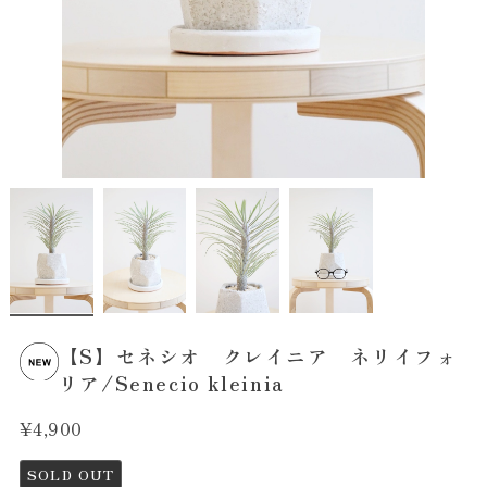
【S】セネシオ クレイニア ネリイフォ
リア/Senecio kleinia
¥4,900
SOLD OUT