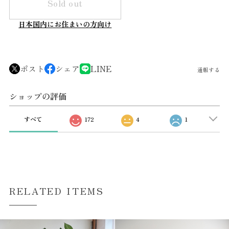
Sold out
日本国内にお住まいの方向け
ポスト
シェア
LINE
通報する
ショップの評価
すべて
172
4
1
RELATED ITEMS