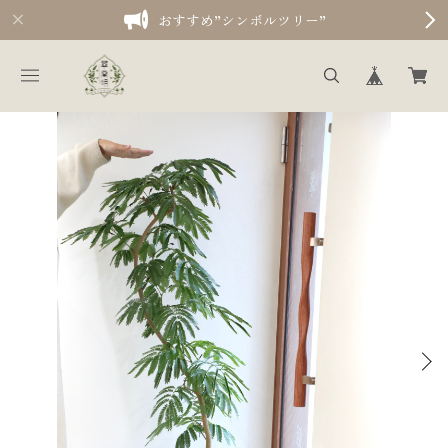
おすすめ”シンボルツリー”