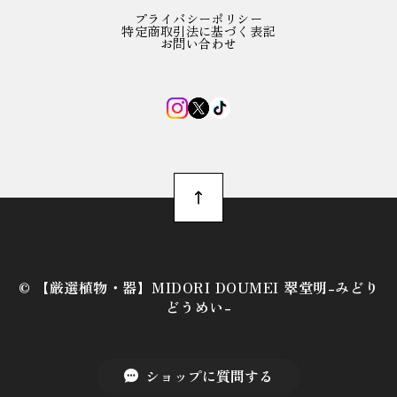
プライバシーポリシー
特定商取引法に基づく表記
お問い合わせ
©︎ 【厳選植物・器】MIDORI DOUMEI 翠堂明-みどり
どうめい-
ショップに質問する