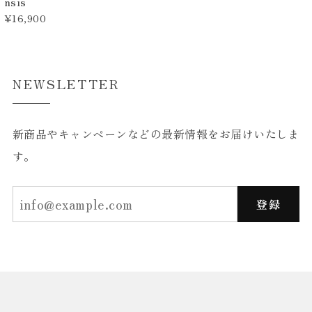
nsis
¥16,900
NEWSLETTER
新商品やキャンペーンなどの最新情報をお届けいたしま
す。
登録