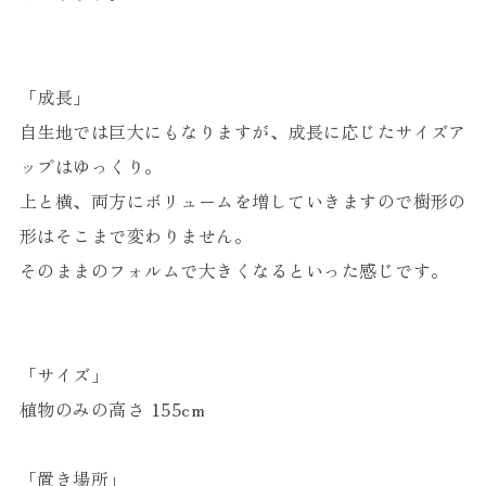
「成長」
自生地では巨大にもなりますが、成長に応じたサイズア
ップはゆっくり。
上と横、両方にボリュームを増していきますので樹形の
形はそこまで変わりません。
そのままのフォルムで大きくなるといった感じです。
「サイズ」
植物のみの高さ 155cm
「置き場所」