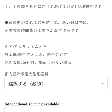
く、土の乾き具合に応じてあげるのが1番理想的です。
※鉢の中が蒸れるのを防ぐ為、暑い日は特に、
朝や夜の時間帯の水やりがおすすめです。
別名:アカサヤネムノキ
原産地:熱帯アメリカ、熱帯アジア
好きな環境:日向、風通しの良い場所
都内近郊限定大型配送料
International shipping available