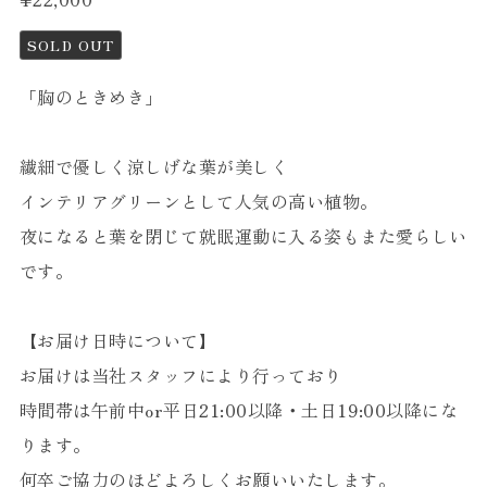
SOLD OUT
「胸のときめき」
繊細で優しく涼しげな葉が美しく
インテリアグリーンとして人気の高い植物。
夜になると葉を閉じて就眠運動に入る姿もまた愛らしい
です。
【お届け日時について】
お届けは当社スタッフにより行っており
時間帯は午前中or平日21:00以降・土日19:00以降にな
ります。
何卒ご協力のほどよろしくお願いいたします。