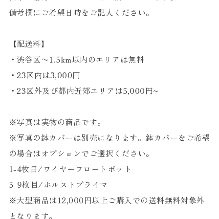
備考欄にご希望日時をご記入ください。
【配送料】
・渋谷区〜1.5km以内のエリアは無料
・23区内は3,000円
・23区外及び都内近郊エリアは5,000円~
※写真は実物の商品です。
※写真の鉢カバーは別売になります。鉢カバーをご希望
の場合はオプションでご選択ください。
1-4枚目/ワイヤーフロートポット
5-9枚目/ホルストプライマ
※大型商品は12,000円以上ご購入での送料無料対象外
となります。