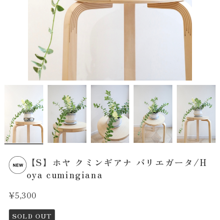
【S】ホヤ クミンギアナ バリエガータ/H
oya cumingiana
¥5,300
SOLD OUT