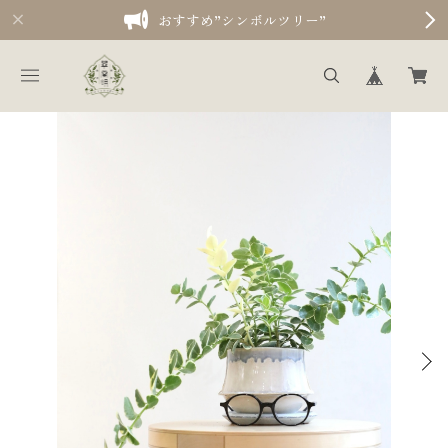
おすすめ”シンボルツリー”