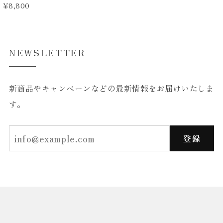
¥8,800
NEWSLETTER
新商品やキャンペーンなどの最新情報をお届けいたしま
す。
登録