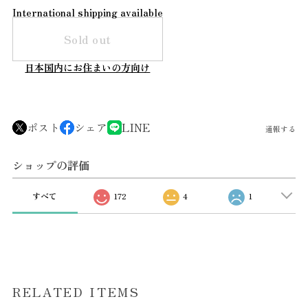
International shipping available
Sold out
日本国内にお住まいの方向け
ポスト
シェア
LINE
通報する
ショップの評価
すべて
172
4
1
RELATED ITEMS