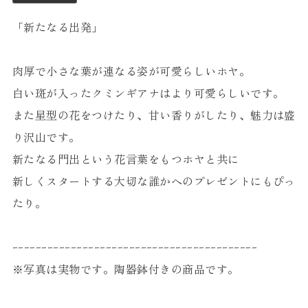
「新たなる出発」
肉厚で小さな葉が連なる姿が可愛らしいホヤ。
白い斑が入ったクミンギアナはより可愛らしいです。
また星型の花をつけたり、甘い香りがしたり、魅力は盛
り沢山です。
新たなる門出という花言葉をもつホヤと共に
新しくスタートする大切な誰かへのプレゼントにもぴっ
たり。
ｰｰｰｰｰｰｰｰｰｰｰｰｰｰｰｰｰｰｰｰｰｰｰｰｰｰｰｰｰｰｰｰｰｰｰｰｰｰｰｰｰｰ
※写真は実物です。陶器鉢付きの商品です。