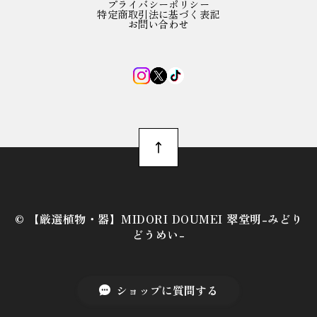
プライバシーポリシー
特定商取引法に基づく表記
お問い合わせ
©︎ 【厳選植物・器】MIDORI DOUMEI 翠堂明-みどり
どうめい-
ショップに質問する