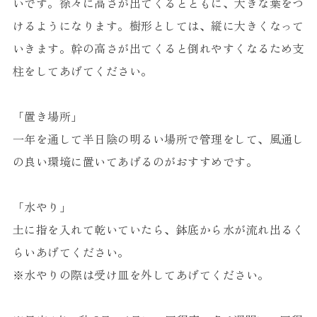
いです。徐々に高さが出てくるとともに、大きな葉をつ
けるようになります。樹形としては、縦に大きくなって
いきます。幹の高さが出てくると倒れやすくなるため支
柱をしてあげてください。
「置き場所」
一年を通して半日陰の明るい場所で管理をして、風通し
の良い環境に置いてあげるのがおすすめです。
「水やり」
土に指を入れて乾いていたら、鉢底から水が流れ出るく
らいあげてください。
※水やりの際は受け皿を外してあげてください。