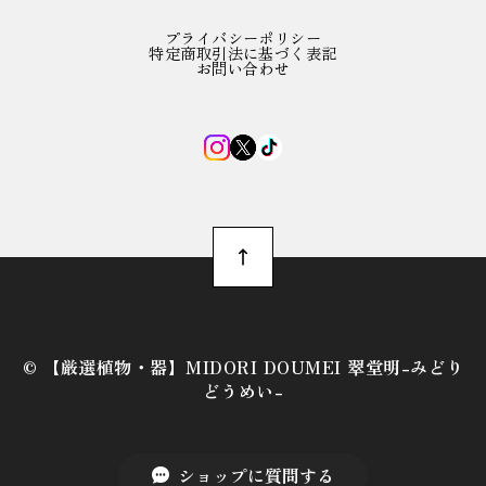
プライバシーポリシー
特定商取引法に基づく表記
お問い合わせ
©︎ 【厳選植物・器】MIDORI DOUMEI 翠堂明-みどり
どうめい-
ショップに質問する