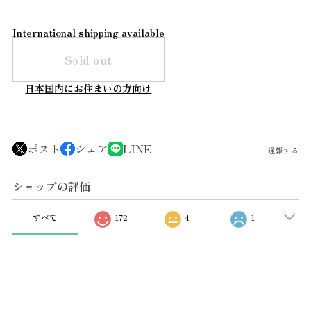
International shipping available
Sold out
日本国内にお住まいの方向け
ポスト
シェア
LINE
通報する
ショップの評価
すべて
172
4
1