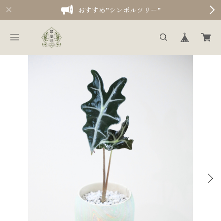
おすすめ”シンボルツリー”