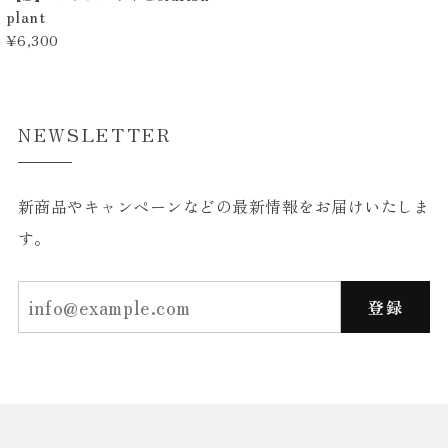
plant
¥6,300
NEWSLETTER
新商品やキャンペーンなどの最新情報をお届けいたしま
す。
登録