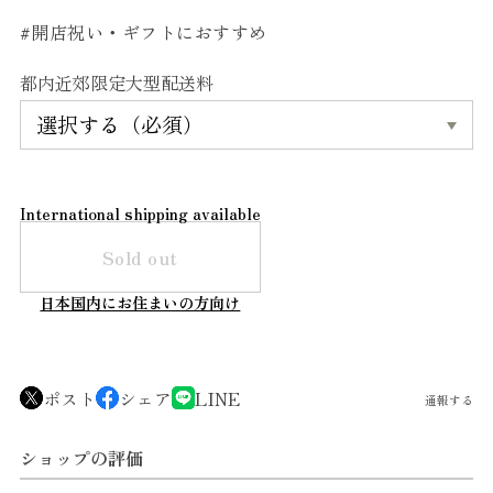
#開店祝い・ギフトにおすすめ
都内近郊限定大型配送料
International shipping available
Sold out
日本国内にお住まいの方向け
ポスト
シェア
LINE
通報する
ショップの評価