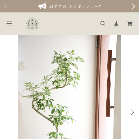
おすすめ”シンボルツリー”