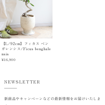
【L/92cm】フィカス ベン
ガレンシス/Ficus benghale
nsis
¥16,900
NEWSLETTER
新商品やキャンペーンなどの最新情報をお届けいたしま