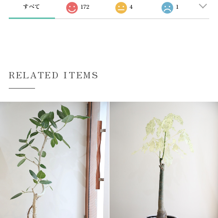
すべて
172
4
1
RELATED ITEMS