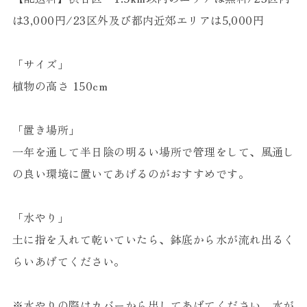
は3,000円/23区外及び都内近郊エリアは5,000円
「サイズ」
植物の高さ 150cm
「置き場所」
一年を通して半日陰の明るい場所で管理をして、風通し
の良い環境に置いてあげるのがおすすめです。
「水やり」
土に指を入れて乾いていたら、鉢底から水が流れ出るく
らいあげてください。
※水やりの際はカバーから出してあげてください。水が