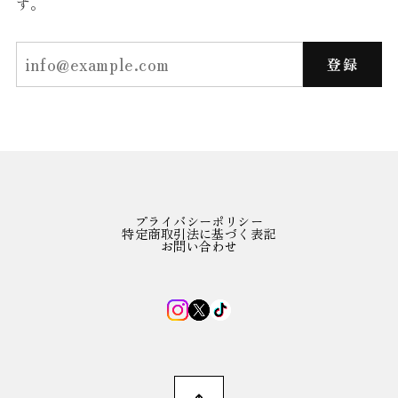
す。
登録
プライバシーポリシー
特定商取引法に基づく表記
お問い合わせ