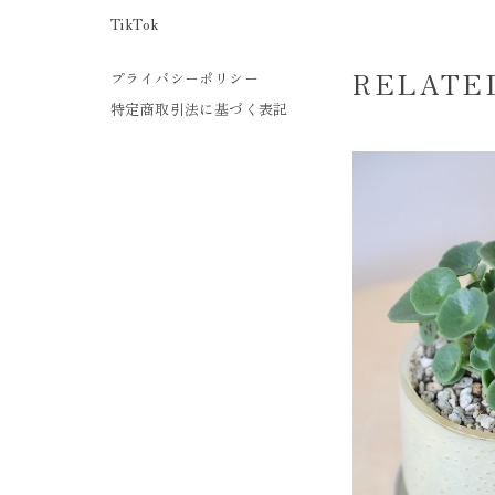
TikTok
RELATE
プライバシーポリシー
特定商取引法に基づく表記