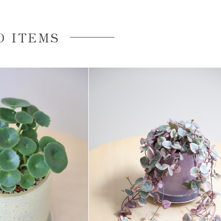
D ITEMS