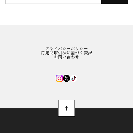
プライバシーポリシー
特定商取引法に基づく表記
お問い合わせ