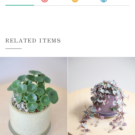
RELATED ITEMS