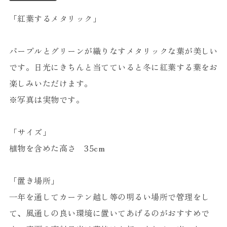
「紅葉するメタリック」
パープルとグリーンが織りなすメタリックな葉が美しい
です。日光にきちんと当てていると冬に紅葉する葉をお
楽しみいただけます。
※写真は実物です。
「サイズ」
植物を含めた高さ 35cm
「置き場所」
一年を通してカーテン越し等の明るい場所で管理をし
て、風通しの良い環境に置いてあげるのがおすすめで