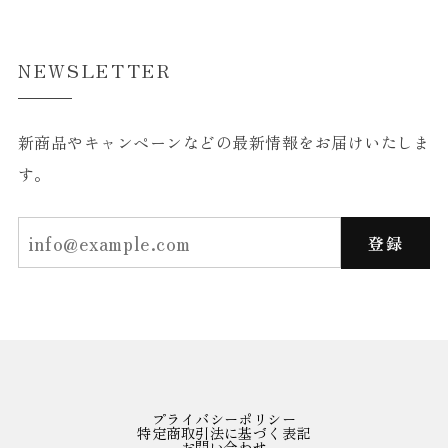
NEWSLETTER
新商品やキャンペーンなどの最新情報をお届けいたしま
す。
登録
プライバシーポリシー
特定商取引法に基づく表記
お問い合わせ