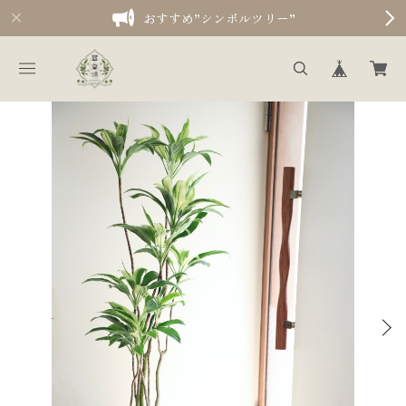
おすすめ”シンボルツリー”