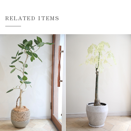
RELATED ITEMS