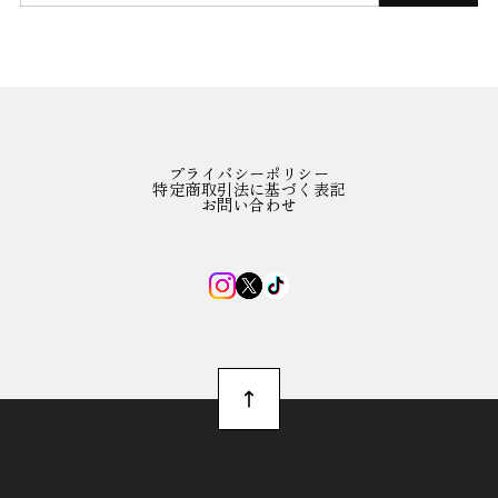
プライバシーポリシー
特定商取引法に基づく表記
お問い合わせ