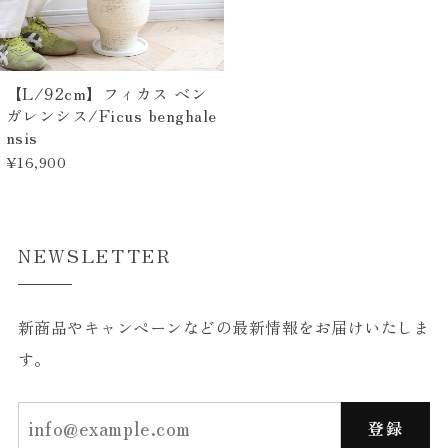
【L/92cm】フィカス ベン
ガレンシス/Ficus benghale
nsis
¥16,900
NEWSLETTER
新商品やキャンペーンなどの最新情報をお届けいたしま
す。
登録