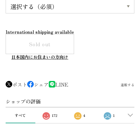
International shipping available
Sold out
日本国内にお住まいの方向け
ポスト
シェア
LINE
通報する
ショップの評価
すべて
172
4
1