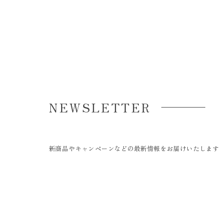
NEWSLETTER
新商品やキャンペーンなどの最新情報をお届けいたしま