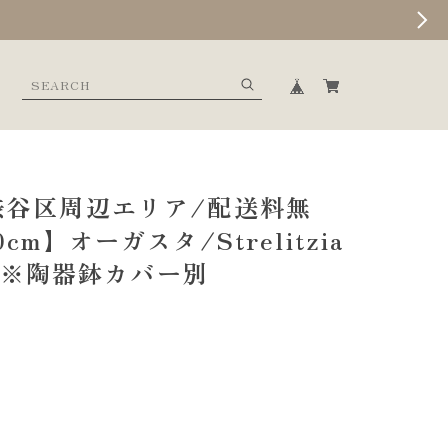
渋谷区周辺エリア/配送料無
cm】オーガスタ/Strelitzia
ai ※陶器鉢カバー別