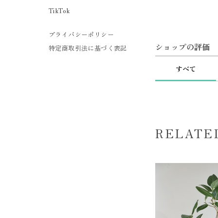
TikTok
プライバシーポリシー
ショップの評価
特定商取引法に基づく表記
すべて
RELATE