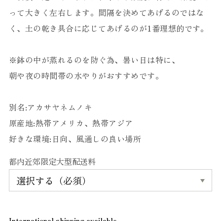
って大きく左右します。間隔を決めてあげるのではな
く、土の乾き具合に応じてあげるのが1番理想的です。
※鉢の中が蒸れるのを防ぐ為、暑い日は特に、
朝や夜の時間帯の水やりがおすすめです。
別名:アカサヤネムノキ
原産地:熱帯アメリカ、熱帯アジア
好きな環境:日向、風通しの良い場所
都内近郊限定大型配送料
International shipping available