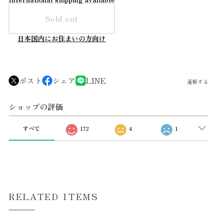
Sold out
日本国内にお住まいの方向け
ポスト
シェア
LINE
通報する
ショップの評価
すべて
172
4
1
RELATED ITEMS