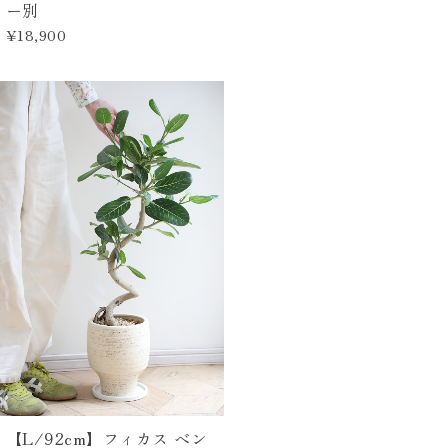
ー別
¥18,900
【L/92cm】フィカス ベン