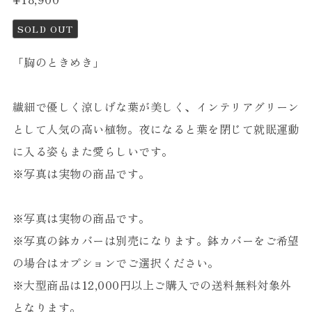
SOLD OUT
「胸のときめき」
繊細で優しく涼しげな葉が美しく、インテリアグリーン
として人気の高い植物。夜になると葉を閉じて就眠運動
に入る姿もまた愛らしいです。
※写真は実物の商品です。
※写真は実物の商品です。
※写真の鉢カバーは別売になります。鉢カバーをご希望
の場合はオプションでご選択ください。
※大型商品は12,000円以上ご購入での送料無料対象外
となります。