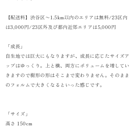
【配送料】渋谷区〜1.5km以内のエリアは無料/23区内
は3,000円/23区外及び都内近郊エリアは5,000円
「成長」
自生地では巨大にもなりますが、成長に応じたサイズア
ップはゆっくり。上と横、両方にボリュームを増してい
きますので樹形の形はそこまで変わりません。そのまま
のフォルムで大きくなるといった感じです。
「サイズ」
高さ 150cm