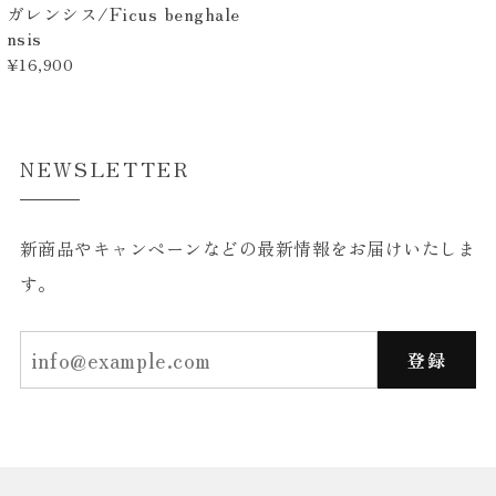
ガレンシス/Ficus benghale
nsis
¥16,900
NEWSLETTER
新商品やキャンペーンなどの最新情報をお届けいたしま
す。
登録