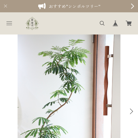
おすすめ”シンボルツリー”