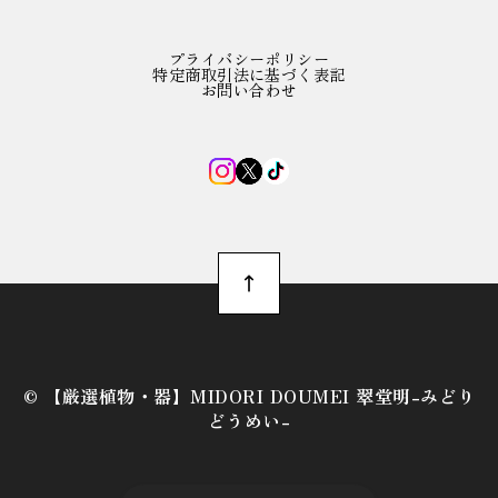
プライバシーポリシー
特定商取引法に基づく表記
お問い合わせ
©︎ 【厳選植物・器】MIDORI DOUMEI 翠堂明-みどり
どうめい-