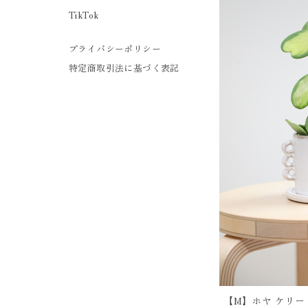
TikTok
プライバシーポリシー
特定商取引法に基づく表記
【M】ホヤ ケリー 