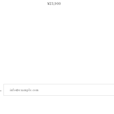
¥23,900
す。