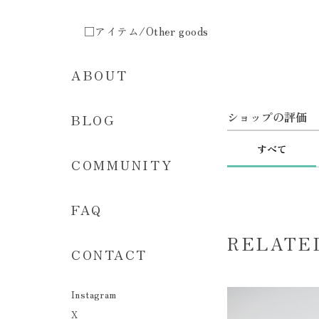
□アイテム/Other goods
ABOUT
ショップの評価
BLOG
すべて
COMMUNITY
FAQ
RELATE
CONTACT
Instagram
X