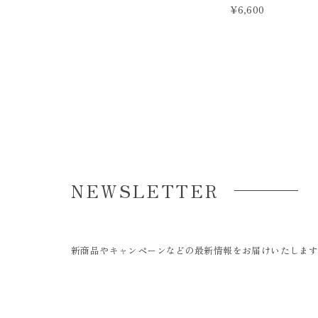
¥6,600
NEWSLETTER
新商品やキャンペーンなどの最新情報をお届けいたしま