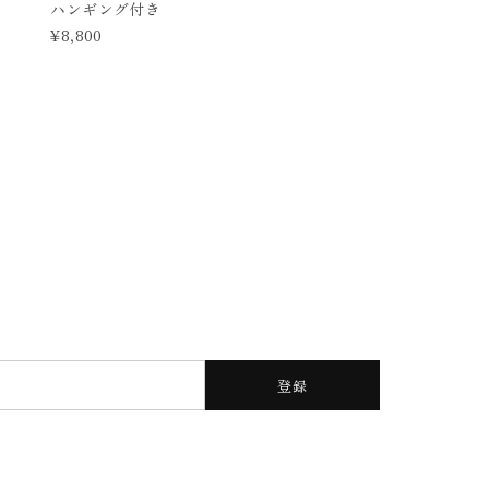
ハンギング付き
¥8,800
登録