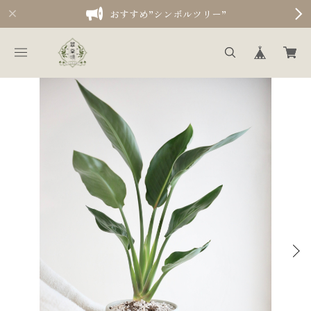
おすすめ”シンボルツリー”