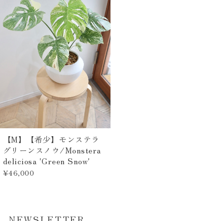
【M】【希少】モンステラ
グリーンスノウ/Monstera
deliciosa 'Green Snow'
¥46,000
NEWSLETTER