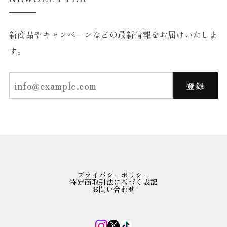
新商品やキャンペーンなどの最新情報をお届けいたしま
す。
登録
プライバシーポリシー
特定商取引法に基づく表記
お問い合わせ