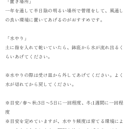
「置き場所」
一年を通して半日陰の明るい場所で管理をして、風通し
の良い環境に置いてあげるのがおすすめです。
「水やり」
土に指を入れて乾いていたら、鉢底から水が流れ出るく
らいあげてください。
※水やりの際は受け皿から外してあげてください。よく
水が切れてから戻してください。
※目安/春〜秋:3日〜5日に一回程度、冬:1週間に一回程
度
※目安を定めていますが、水やり頻度は育てる環境によ