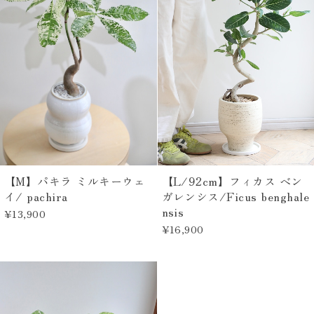
【M】パキラ ミルキーウェ
【L/92cm】フィカス ベン
イ/ pachira
ガレンシス/Ficus benghale
nsis
¥13,900
¥16,900