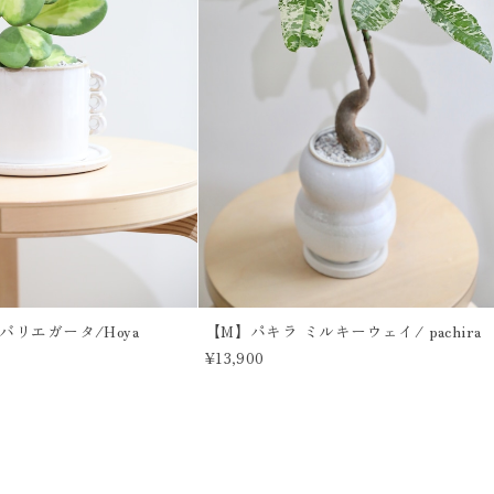
バリエガータ/Hoya
【M】パキラ ミルキーウェイ/ pachira
¥13,900