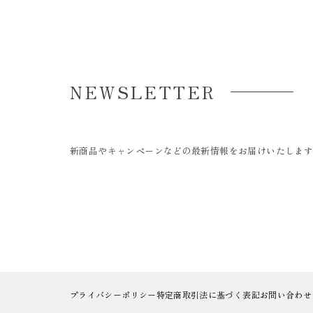
NEWSLETTER
新商品やキャンペーンなどの最新情報をお届けいたしま
プライバシーポリシー
特定商取引法に基づく表記
お問い合わせ