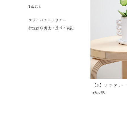
TikTok
プライバシーポリシー
特定商取引法に基づく表記
【M】ホヤ ケリー 
¥6,600