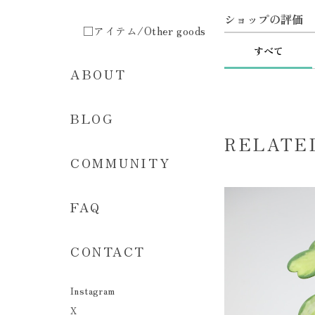
ショップの評価
□アイテム/Other goods
すべて
ABOUT
BLOG
RELATE
COMMUNITY
FAQ
CONTACT
Instagram
X