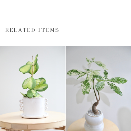
RELATED ITEMS