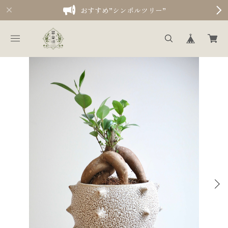
おすすめ”シンボルツリー”