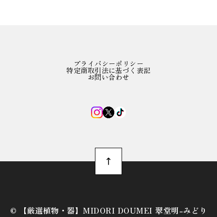
プライバシーポリシー
特定商取引法に基づく表記
お問い合わせ
©︎ 【厳選植物・器】MIDORI DOUMEI 翠堂明-みどり