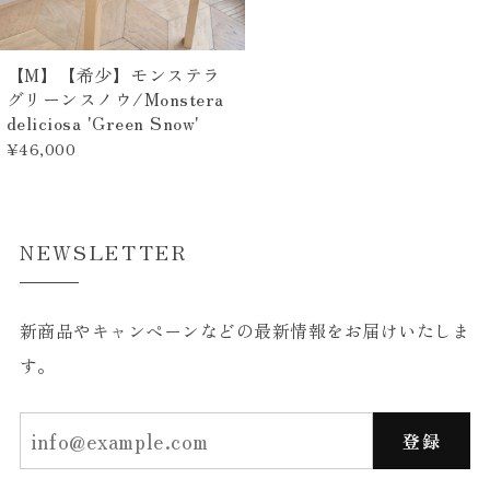
【M】【希少】モンステラ
グリーンスノウ/Monstera
deliciosa 'Green Snow'
¥46,000
NEWSLETTER
新商品やキャンペーンなどの最新情報をお届けいたしま
す。
登録